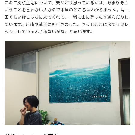
この二拠点生活について、夫がどう思っているかは、あまりそう
いうことを言わない人なので本当のところはわかりません。月一
回ぐらいはこっちに来てくれて、一緒に山に登ったり遊んだりし
ています。月山や蔵王にも行きました。きっとここに来てリフレ
ッシュしているんじゃないかな、と思います。