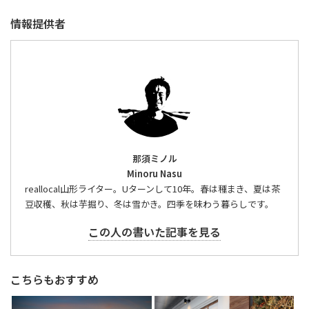
情報提供者
那須ミノル
Minoru Nasu
reallocal山形ライター。Uターンして10年。春は種まき、夏は茶
豆収穫、秋は芋掘り、冬は雪かき。四季を味わう暮らしです。
この人の書いた記事を見る
こちらもおすすめ