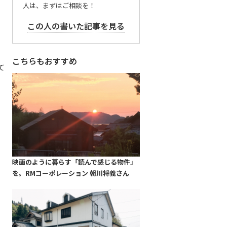
人は、まずはご相談を！
この人の書いた記事を見る
こちらもおすすめ
て
映画のように暮らす「読んで感じる物件」
を。RMコーポレーション 朝川将義さん