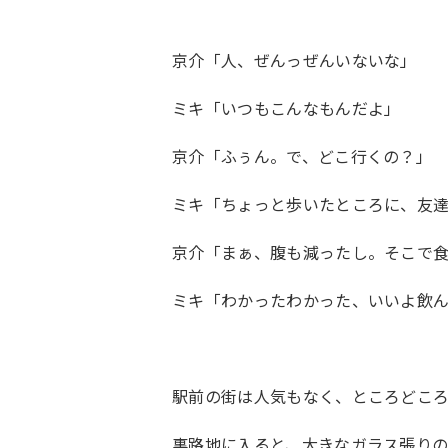
京介「人、ぜんっぜんいないな」
ミキ「いつもこんなもんだよ」
京介「ふぅん。で、どこ行くの？」
ミキ「ちょっと歩いたところに、友
京介「まぁ、腹も減ったし。そこで
ミキ「わかったわかった、いいよ飲
駅前の街は人気もなく、ところどこ
裏路地に入ると、大きなガラス張り