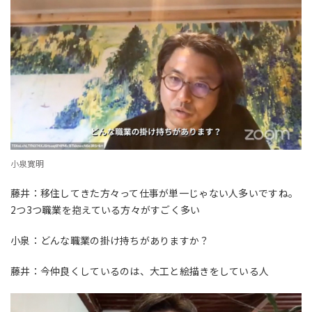
小泉寛明
藤井：移住してきた方々って仕事が単一じゃない人多いですね。
2つ3つ職業を抱えている方々がすごく多い
小泉：どんな職業の掛け持ちがありますか？
藤井：今仲良くしているのは、大工と絵描きをしている人