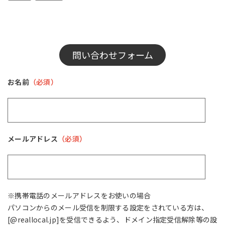
問い合わせフォーム
お名前
（必須）
メールアドレス
（必須）
※携帯電話のメールアドレスをお使いの場合
パソコンからのメール受信を制限する設定をされている方は、
[@reallocal.jp]を受信できるよう、ドメイン指定受信解除等の設