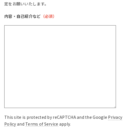
定をお願いいたします。
内容・自己紹介など
（必須）
This site is protected by reCAPTCHA and the Google
Privacy
Policy
and
Terms of Service
apply.