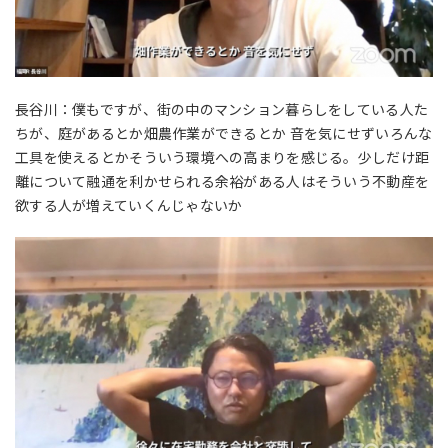
長谷川：僕もですが、街の中のマンション暮らしをしている人た
ちが、庭があるとか畑農作業ができるとか 音を気にせずいろんな
工具を使えるとかそういう環境への高まりを感じる。少しだけ距
離について融通を利かせられる余裕がある人はそういう不動産を
欲する人が増えていくんじゃないか