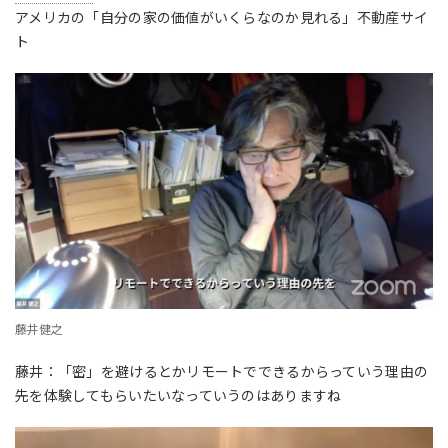
アメリカの「自分の家の価値がいくらなのか見れる」不動産サイ
ト
藤井健之
藤井：「密」を避けるとかリモートでできるからっていう理由の
先を体験してもらいたいなっていうのはありますね