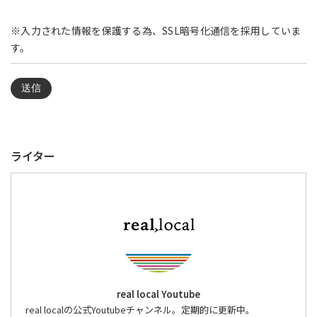
※入力された情報を保護する為、SSL暗号化通信を採用していま
す。
ライター
real local Youtube
real localの公式Youtubeチャンネル。定期的に更新中。