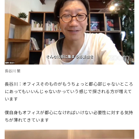
長谷川 繁
長谷川：オフィスそのものがもうちょっと都心部じゃないところ
にあってもいいんじゃないかっていう感じで探される方が増えて
います
僕自身もオフィスが都心になければいけない必要性に対する気持
ちが薄れてきています