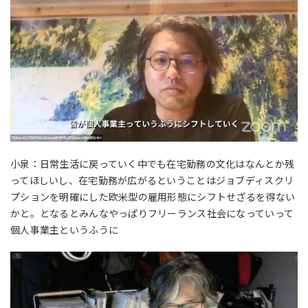
小泉：日常生活に戻っていく中でも在宅勤務の文化はなんとか残
ってほしいし、在宅勤務が広がるということはジョブディスクリ
プションを明確にした欧米型の雇用形態にシフトせざるを得ない
かと。となるとみんなやっぱりフリーランス社会になっていって
個人事業主というふうに