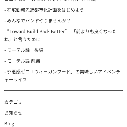
-
在宅勤務先進都市化計画をはじめよう
-
みんなでバンドやりませんか？
-
“Toward Build Back Better” 「前よりも良くなった
ね」と言うために
-
モーテル論 後編
-
モーテル論 前編
-
罪悪感ゼロ「ヴィーガンフード」の美味しいアドベンチ
ャーライフ
カテゴリ
お知らせ
Blog