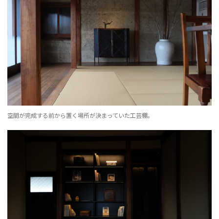
空間が完成する前から置く場所が決まっていた工芸棚。