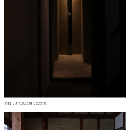
花掛けのために設えた空間。