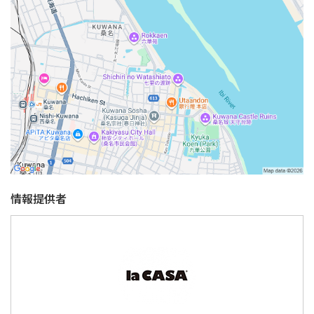
情報提供者