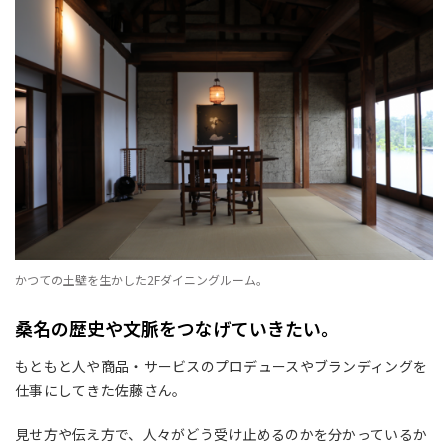
かつての土壁を生かした2Fダイニングルーム。
桑名の歴史や文脈をつなげていきたい。
もともと人や商品・サービスのプロデュースやブランディングを
仕事にしてきた佐藤さん。
見せ方や伝え方で、人々がどう受け止めるのかを分かっているか