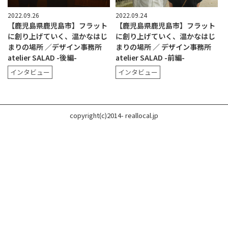
2022.09.26
2022.09.24
【鹿児島県鹿児島市】フラット
【鹿児島県鹿児島市】フラット
に創り上げていく、温かなはじ
に創り上げていく、温かなはじ
まりの場所 ／デザイン事務所
まりの場所 ／ デザイン事務所
atelier SALAD -後編-
atelier SALAD -前編-
インタビュー
インタビュー
copyright(c)2014- reallocal.jp