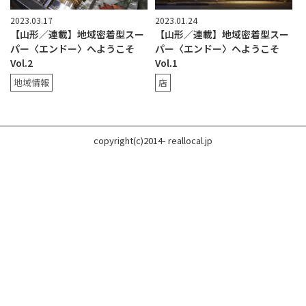
2023.03.17
2023.01.24
【山形／連載】地域密着型スー
【山形／連載】地域密着型スー
パー〈エンドー〉へようこそ
パー〈エンドー〉へようこそ
Vol.2
Vol.1
地域情報
店
copyright(c)2014- reallocal.jp