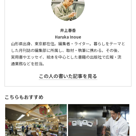
井上春香
Haruka Inoue
山形県出身、東京都在住。編集者・ライター。暮らしをテーマと
した月刊誌の編集部に所属し、取材・執筆に携わる。その後、
実用書やエッセイ、絵本を中心とした書籍の出版社で広報・流
通業務などを担当。
この人の書いた記事を見る
こちらもおすすめ