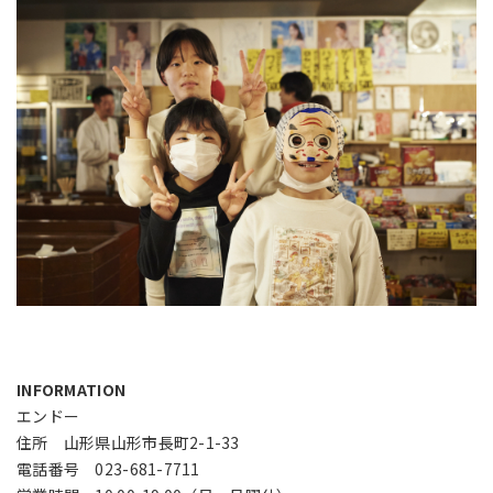
INFORMATION
エンドー
住所 山形県山形市長町2-1-33
電話番号 023-681-7711