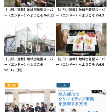
【山形／連載】地域密着型スーパ
【山形／連載】地域密着型スーパ
ー〈エンドー〉へようこそ Vol.11
ー〈エンドー〉へようこそ Vol.3
【山形／連載】地域密着型スーパ
【山形／連載】地域密着型スーパ
ー〈エンドー〉へようこそ
ー〈エンドー〉へようこそ Vol.6
Vol.12（終）
鹿児島
山形