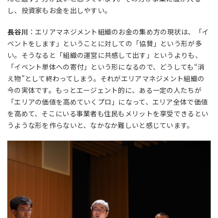
し、投資家もお金を出しやすい。
長谷川
：エリアマネジメント組織のお金の集め方の現状は、「イ
ベントをします」ということに対しての「協賛」という形が多
い。そうなると「組織の運営に共感して出す」というよりも、
「イベント単体への寄付」という形になるので、どうしても“消
え物”として終わってしまう。それがエリアマネジメント組織の
今の実体です。もっとエージェント的に、ある一定の人たちが
「エリアの価値を高めていくプロ」になって、エリア全体で価値
を高めて、そこにいる事業者も住民もメリットを享受できるとい
うような形を作らないと、なかなか難しいと感じています。