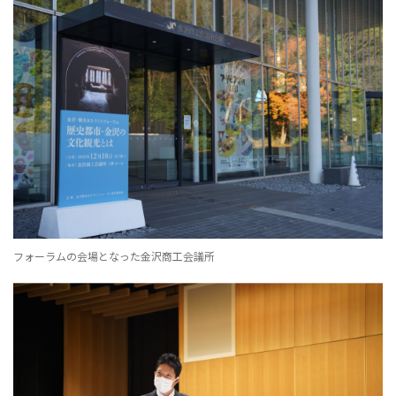
フォーラムの会場となった金沢商工会議所