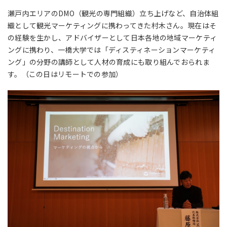
瀬戸内エリアのDMO（観光の専門組織）立ち上げなど、自治体組
織として観光マーケティングに携わってきた村木さん。現在はそ
の経験を生かし、アドバイザーとして日本各地の地域マーケティ
ングに携わり、一橋大学では「ディスティネーションマーケティ
ング」の分野の講師として人材の育成にも取り組んでおられま
す。（この日はリモートでの参加）