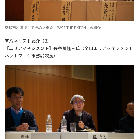
京都市と連携して進めた施設「PASS THE BATON」の紹介
▼パネリスト紹介（3）
【エリアマネジメント】長谷川隆三氏
（全国エリアマネジメント
ネットワーク事務局次長）