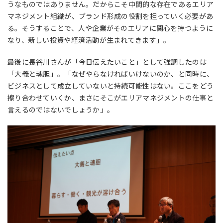
うなものではありません。だからこそ中間的な存在であるエリア
マネジメント組織が、ブランド形成の役割を担っていく必要があ
る。そうすることで、人や企業がそのエリアに関心を持つように
なり、新しい投資や経済活動が生まれてきます」。
最後に長谷川さんが「今日伝えたいこと」として強調したのは
「大義と魂胆」。「なぜやらなければいけないのか、と同時に、
ビジネスとして成立していないと持続可能性はない。ここをどう
擦り合わせていくか、まさにそこがエリアマネジメントの仕事と
言えるのではないでしょうか」。