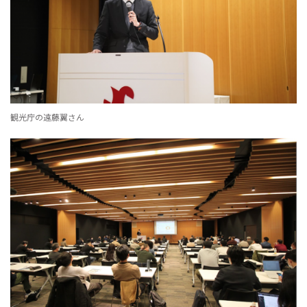
観光庁の遠藤翼さん