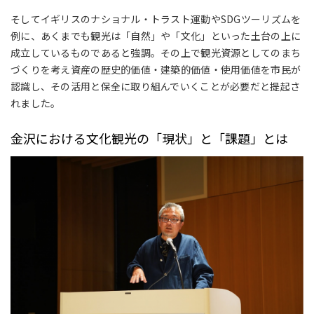
そしてイギリスのナショナル・トラスト運動やSDGツーリズムを
例に、あくまでも観光は「自然」や「文化」といった土台の上に
成立しているものであると強調。その上で観光資源としてのまち
づくりを考え資産の歴史的価値・建築的価値・使用価値を市民が
認識し、その活用と保全に取り組んでいくことが必要だと提起さ
れました。
金沢における文化観光の「現状」と「課題」とは