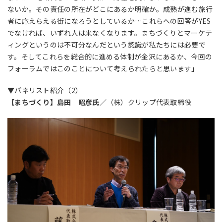
ないか。その責任の所在がどこにあるか明確か。成熟が進む旅行
者に応えらえる街になろうとしているか…これらへの回答がYES
でなければ、いずれ人は来なくなります。まちづくりとマーケテ
ィングというのは不可分なんだという認識が私たちには必要で
す。そしてこれらを総合的に進める体制が金沢にあるか、今回の
フォーラムではこのことについて考えられたらと思います」
▼パネリスト紹介（2）
【まちづくり】島田 昭彦氏
／（株）クリップ代表取締役