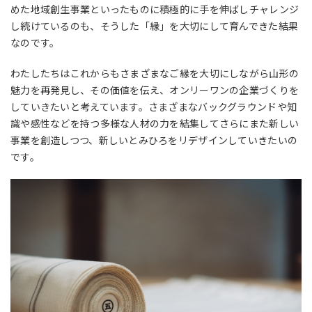
めた地域創生事業といったものに積極的に手を伸ばしチャレンジ
し続けているのも、そうした「縁」を大切にして育んできた結果
なのです。
わたしたちはこれからもさまざまなご縁を大切にしながら山形の
魅力を再発見し、その価値を伝え、オンリーワンの企業づくりを
していきたいと考えています。さまざまなバックグラウンドや知
識や感性などを持つ多様な人材の力を結集してさらにまた新しい
事業を創造しつつ、新しいとみひろをリデザインしていきたいの
です。