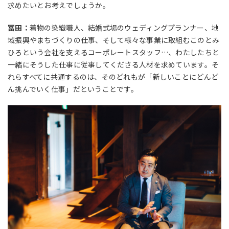
求めたいとお考えでしょうか。
冨田：
着物の染織職人、結婚式場のウェディングプランナー、地
域振興やまちづくりの仕事、そして様々な事業に取組むこのとみ
ひろという会社を支えるコーポレートスタッフ…、わたしたちと
一緒にそうした仕事に従事してくださる人材を求めています。そ
れらすべてに共通するのは、そのどれもが「新しいことにどんど
ん挑んでいく仕事」だということです。