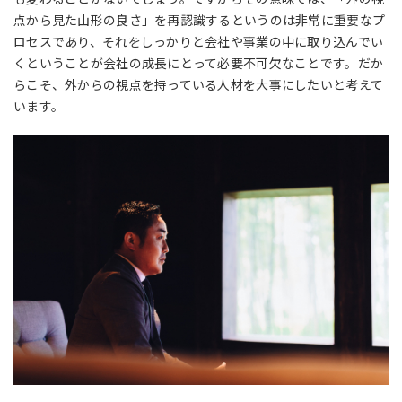
点から見た山形の良さ」を再認識するというのは非常に重要なプ
ロセスであり、それをしっかりと会社や事業の中に取り込んでい
くということが会社の成長にとって必要不可欠なことです。だか
らこそ、外からの視点を持っている人材を大事にしたいと考えて
います。