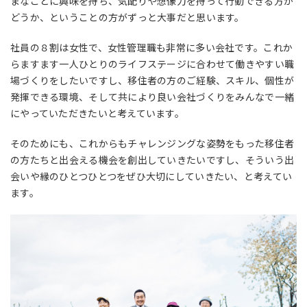
まなことに興味を持ち、気配りや想像力を持って行動できる方か
どうか、ということの方がずっと大事だと思います。
社員の８割は女性で、女性管理職も非常に多い会社です。これか
らますます一人ひとりのライフステージに合わせて働きやすい職
場づくりをしたいですし、移住者の方のご経験、スキル、個性が
発揮できる環境、そして共により良い会社づくりをみんなで一緒
にやっていただきたいと考えています。
そのためにも、これからもチャレンジングな姿勢をもった移住者
の方たちと出会える機会を創出していきたいですし、そういう出
会いや縁のひとつひとつをぜひ大切にしていきたい、と考えてい
ます。