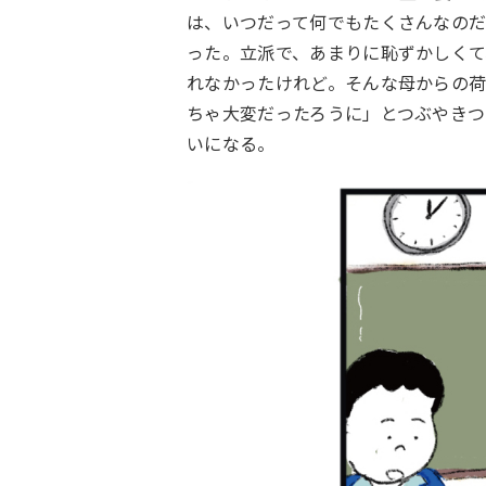
は、いつだって何でもたくさんなの
った。立派で、あまりに恥ずかしく
れなかったけれど。そんな母からの
ちゃ大変だったろうに」とつぶやきつ
いになる。