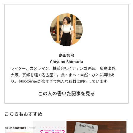
島田智弓
Chiyumi Shimada
ライター、カメラマン。株式会社イチテンゴ 所属。広島出身、
大阪、京都を経て名古屋に。食・まち・自然・ひとに興味あ
り。興味の範囲が広すぎて色んな取材に同行しています。
この人の書いた記事を見る
こちらもおすすめ