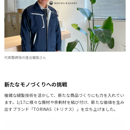
代表取締役の落合徹哉さん
新たなモノづくりへの挑戦
複雑な縫製技術を活かして、新たな商品づくりにも力を入れてい
ます。1/17に様々な廃材や余剰材を結び付け、新たな価値を生み
出すブランド「TORINAS（トリナス）」を立ち上げました。