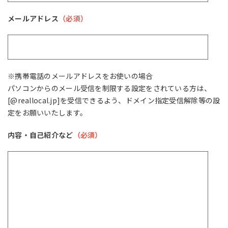
メールアドレス
（必須）
※携帯電話のメールアドレスをお使いの場合
パソコンからのメール受信を制限する設定をされている方は、
[@reallocal.jp]を受信できるよう、ドメイン指定受信解除等の設
定をお願いいたします。
内容・自己紹介など
（必須）