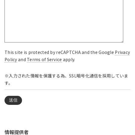
This site is protected by reCAPTCHA and the Google
Privacy
Policy
and
Terms of Service
apply.
※入力された情報を保護する為、SSL暗号化通信を採用していま
す。
情報提供者