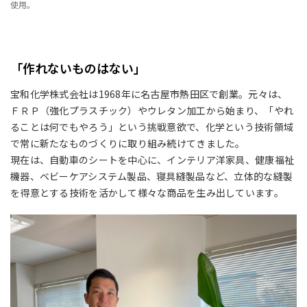
使用。
「作れないものはない」
宝和化学株式会社は1968年に名古屋市熱田区で創業。元々は、
ＦＲＰ（強化プラスチック）やウレタン加工から始まり、「やれ
ることは何でもやろう」という挑戦意欲で、化学という技術領域
で常に新たなものづくりに取り組み続けてきました。
現在は、自動車のシートを中心に、インテリア洋家具、健康福祉
機器、ベビーケアシステム製品、寝具縫製品など、立体的な縫製
を得意とする技術を活かして様々な商品を生み出しています。