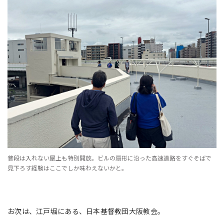
普段は入れない屋上も特別開放。ビルの扇形に沿った高速道路をすぐそばで
見下ろす経験はここでしか味わえないかと。
お次は、
江戸堀にある、日本基督教団大阪教会。