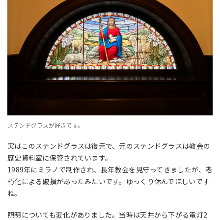
ステンドグラスが好きです。
実はこのステンドグラスは復元で、元のステンドグラスは教会の
歴史資料室に保管されています。
1989年にミラノで制作され、長年教会を見守ってきましたが、老
朽化による破損があったみたいです。ゆっくり休んでほしいです
ね。
照明についても変化がありました。当時は天井から下がる電灯2