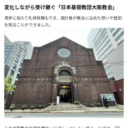
変化しながら受け継ぐ「日本基督教団大阪教会」
見学に加えて礼拝体験もでき、設計者が教会に込めた想いや歴史
を知ることができました。
この大阪教会の設計者ウィリアム・メレル・ヴォーリズは、“広