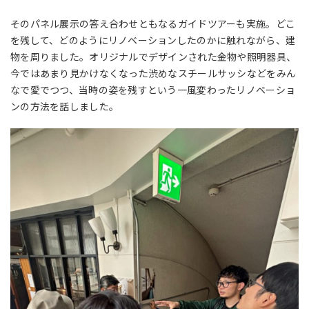
そのパネル展示の答え合わせともなるガイドツアーも実施。どこ
を残して、どのようにリノベーションしたのかに触れながら、建
物を周りました。オリジナルでデザインされた金物や照明器具、
今ではあまり見かけなくなった渋めなスチールサッシなどをみん
なで愛でつつ、当時の姿を残すという一風変わったリノベーショ
ンの方法を話しました。