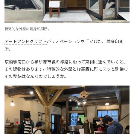
特徴的な外壁の鶴身印刷所。
アートアンドクラフト
がリノベーションを手がけた、鶴身印刷
所。
京橋駅南口から学研都市線の線路に沿って東側に進んでいくと、
その建物はあります。特徴的な外壁とは裏腹に町にスッと馴染む
その秘訣はなんなのでしょうか。