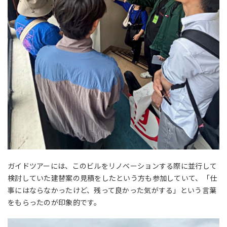
ガイドツアーには、このビルをリノベーションする際に並行して
検討していた建替案の見積をしたという方も参加していて、「仕
事にはならなかったけど、残って良かった気がする」という言葉
をもらったのが印象的です。