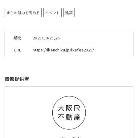
まちの魅力を高める
イベント
建築
期間
2025/10/25,26
URL
https://ikenchiku.jp/ikefes2025/
情報提供者