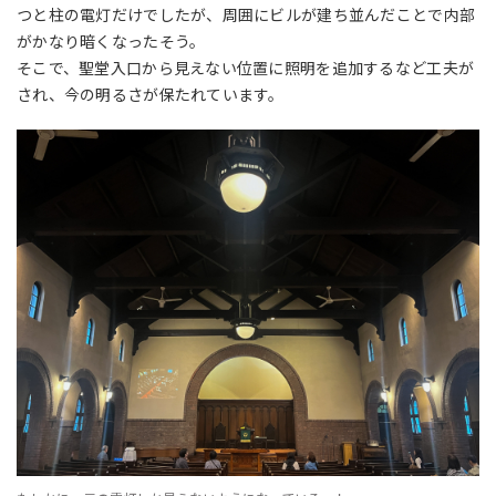
つと柱の電灯だけでしたが、周囲にビルが建ち並んだことで内部
がかなり暗くなったそう。
そこで、聖堂入口から見えない位置に照明を追加するなど工夫が
され、今の明るさが保たれています。