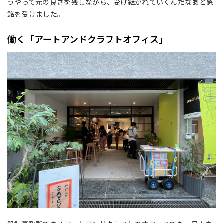
うやって元の良さを残しながら、受け継がれていくんだなあと感
銘を受けました。
働く「アートアンドクラフトオフィス」