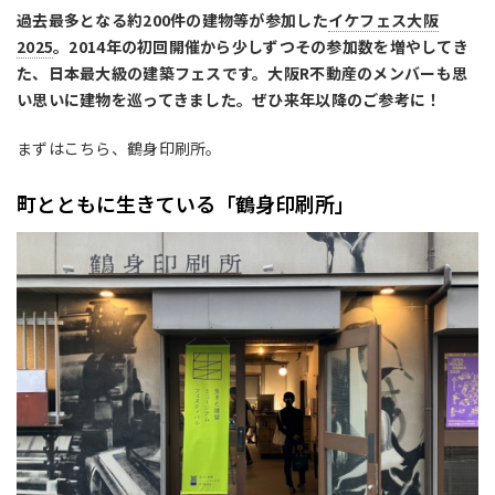
過去最多となる約200件の建物等が参加した
イケフェス大阪
2025
。2014年の初回開催から少しずつその参加数を増やしてき
た、日本最大級の建築フェスです。大阪R不動産のメンバーも思
い思いに建物を巡ってきました。ぜひ来年以降のご参考に！
まずはこちら、
鶴身印刷所。
町とともに生きている「鶴身印刷所」