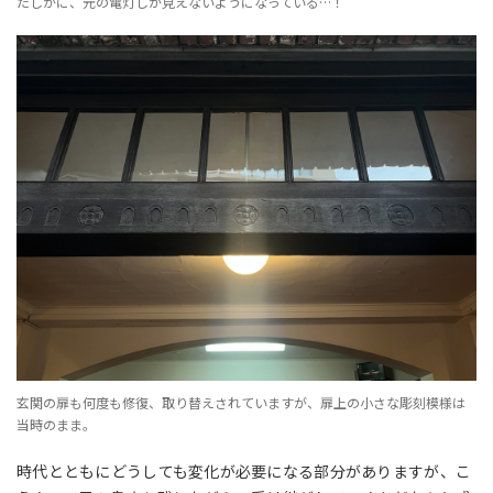
たしかに、元の電灯しか見えないようになっている…！
玄関の扉も何度も修復、取り替えされていますが、扉上の小さな彫刻模様は
当時のまま。
時代とともにどうしても変化が必要になる部分がありますが、こ