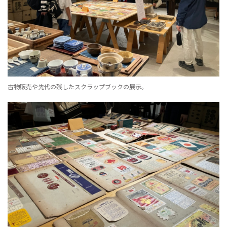
古物販売や先代の残したスクラップブックの展示。