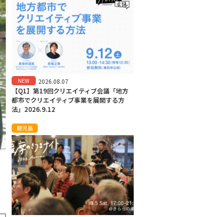
NEW
2026.08.07
【Q1】第19回クリエイティブ会議「地方
都市でクリエイティブ事業を展開する方
法」2026.9.12
鹿児島