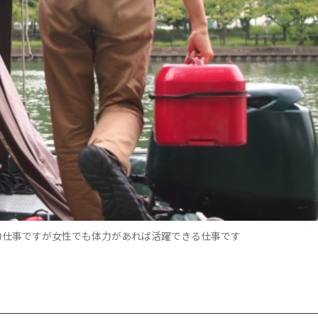
力仕事ですが女性でも体力があれば活躍できる仕事です