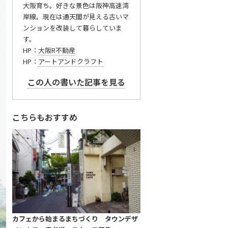
大阪育ち。好きな景色は阪神高速湾
岸線。現在は通天閣が見える古いマ
ンションを改装して暮らしていま
す。
HP：
大阪R不動産
HP：
アートアンドクラフト
この人の書いた記事を見る
こちらもおすすめ
カフェから始まるまちづくり タウンデザ