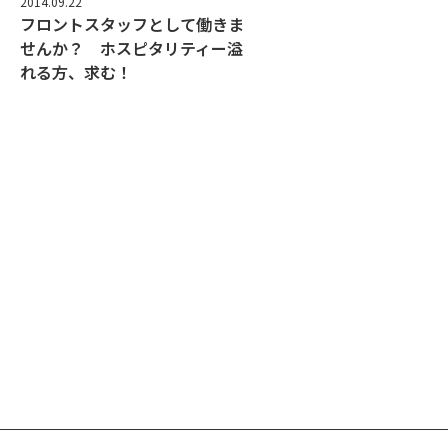
2014.09.22
フロントスタッフとして働きま
せんか？ ホスピタリティー溢
れる方、求む！