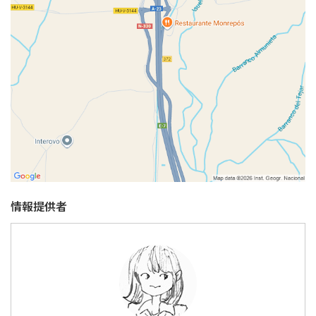
情報提供者