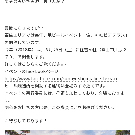
でその思いを実現しませんか？
最後になりますが…
福住エリアでは毎年、地ビールイベント「住吉神社ビアテラス」
を開催しています。
今年（2018年）は、８月25日（土）に住吉神社（篠山市川原２
７０）で開催します。
詳しくはこちらをご覧ください。
イベントのfacebookページ
https://www.facebook.com/sumiyoshijinjabeerterrace
ビール醸造所を開設する建物は会場のすぐ近くです。
イベントの実行委員には、星野も加わっており、会場におりま
す。
関心をお持ちの方は是非この機会に足をお運びください。
お待ちしております！