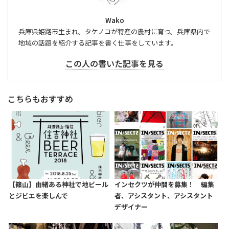
Wako
兵庫県姫路市生まれ。タケノコが特産の農村に育つ。兵庫県内で
地域の話題を紹介する記事を書く仕事をしています。
この人の書いた記事を見る
こちらもおすすめ
【篠山】由緒ある神社で地ビール
インセクツが仲間を募集！ 編集
とジビエを楽しんで
者、アシスタント、アシスタント
デザイナー