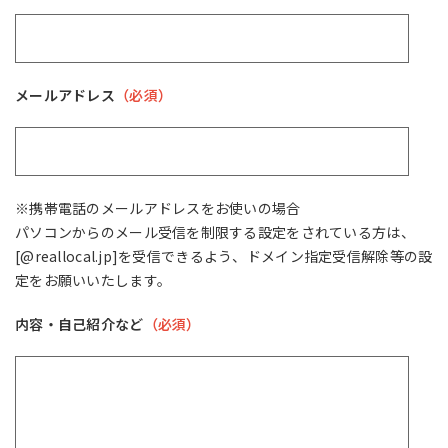
メールアドレス
（必須）
※携帯電話のメールアドレスをお使いの場合
パソコンからのメール受信を制限する設定をされている方は、
[@reallocal.jp]を受信できるよう、ドメイン指定受信解除等の設
定をお願いいたします。
内容・自己紹介など
（必須）