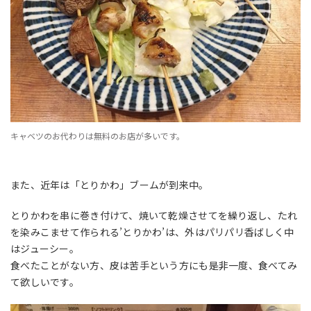
キャベツのお代わりは無料のお店が多いです。
また、近年は「とりかわ」ブームが到来中。
とりかわを串に巻き付けて、焼いて乾燥させてを繰り返し、たれ
を染みこませて作られる’とりかわ’は、外はパリパリ香ばしく中
はジューシー。
食べたことがない方、皮は苦手という方にも是非一度、食べてみ
て欲しいです。