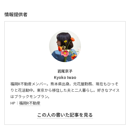
情報提供者
岩尾京子
Kyoko Iwao
福岡R不動産メンバー。熊本県出身。元花屋勤務、現在もひっそ
りと花活動中。東京から移住した夫と二人暮らし。好きなアイス
はブラックモンブラン。
HP：
福岡R不動産
この人の書いた記事を見る