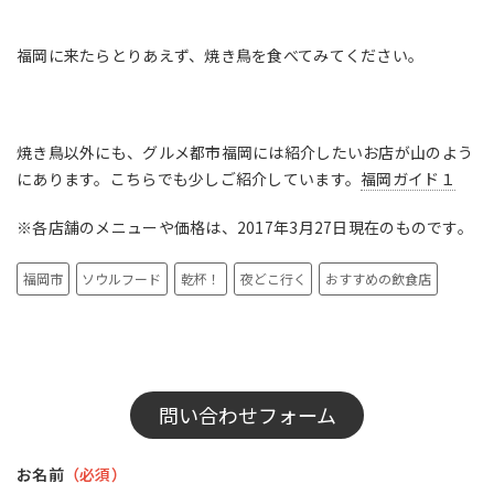
福岡に来たらとりあえず、焼き鳥を食べてみてください。
焼き鳥以外にも、グルメ都市福岡には紹介したいお店が山のよう
にあります。こちらでも少しご紹介しています。
福岡ガイド１
※各店舗のメニューや価格は、2017年3月27日現在のものです。
福岡市
ソウルフード
乾杯！
夜どこ行く
おすすめの飲食店
問い合わせフォーム
お名前
（必須）