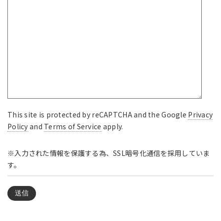
This site is protected by reCAPTCHA and the Google
Privacy
Policy
and
Terms of Service
apply.
※入力された情報を保護する為、SSL暗号化通信を採用していま
す。