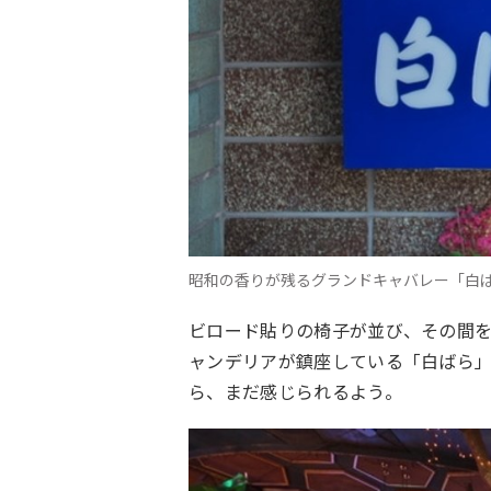
昭和の香りが残るグランドキャバレー「白
ビロード貼りの椅子が並び、その間
ャンデリアが鎮座している「白ばら
ら、まだ感じられるよう。