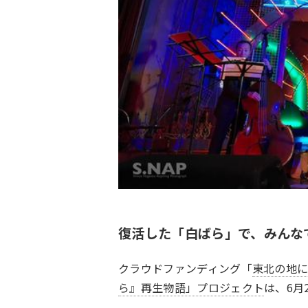
復活した「白ばら」で、みんな
クラウドファンディング「
東北の地
ら』再生物語」プロジェクト
は、6月