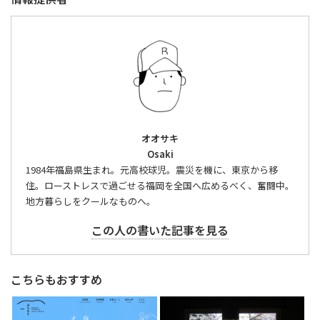
オオサキ
Osaki
1984年福島県生まれ。元高校球児。震災を機に、東京から移
住。ローストレスで過ごせる福岡を全国へ広めるべく、奮闘中。
地方暮らしをクールなものへ。
この人の書いた記事を見る
こちらもおすすめ