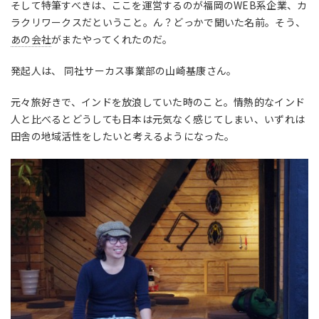
そして特筆すべきは、ここを運営するのが福岡のWEB系企業、カ
ラクリワークスだということ。ん？どっかで聞いた名前。そう、
あの会社
がまたやってくれたのだ。
発起人は、 同社サーカス事業部の山崎基康さん。
元々旅好きで、インドを放浪していた時のこと。情熱的なインド
人と比べるとどうしても日本は元気なく感じてしまい、いずれは
田舎の地域活性をしたいと考えるようになった。