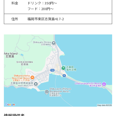
料金
ドリンク：350円〜
フード：200円〜
住所
福岡市東区志賀島417-2
情報提供者