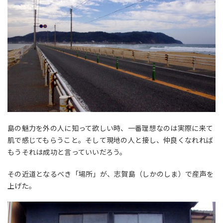
島の魅力を外の人に知って欲しい時、一番理想なのは実際に来て
肌で感じてもらうこと。そして現地の人と接し、仲良くなれれば
もうそれは成功と言っていいだろう。
その近道となるべき「場所」が、志賀島（しかのしま）で産声を
上げた。