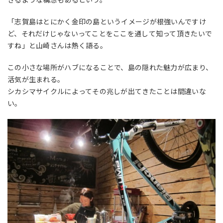
「志賀島はとにかく金印の島というイメージが根強いんですけ
ど、それだけじゃないってことをここを通して知って頂きたいで
すね」と山崎さんは熱く語る。
この小さな場所がハブになることで、島の隠れた魅力が広まり、
活気が生まれる。
シカシマサイクルによってその兆しが出てきたことは間違いな
い。