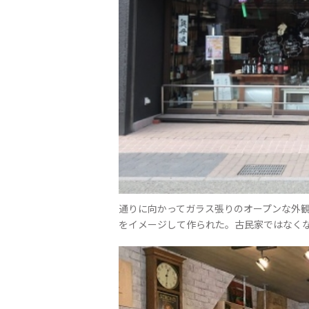
通りに向かってガラス張りのオープンな外
をイメージして作られた。古民家ではなく