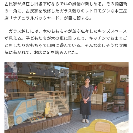
古民家が点在し旧城下町ならではの風情が楽しめる。その商店街
の一角に、古民家を改修したガラス張りのレトロモダンな木工品
店「ナチュラルバックヤード」が目に留まる。
ガラス越しには、木のおもちゃが並ぶ広々したキッズスペース
が見える。子どもたちが木の車に乗ったり、キッチンでおままご
とをしたりおもちゃで自由に遊んでいる。そんな楽しそうな雰囲
気に惹かれて、お店に足を踏み入れた。