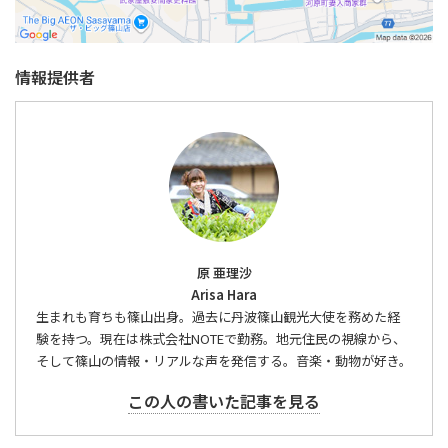
情報提供者
原 亜理沙
Arisa Hara
生まれも育ちも篠山出身。過去に丹波篠山観光大使を務めた経
験を持つ。現在は株式会社NOTEで勤務。地元住民の視線から、
そして篠山の情報・リアルな声を発信する。音楽・動物が好き。
この人の書いた記事を見る