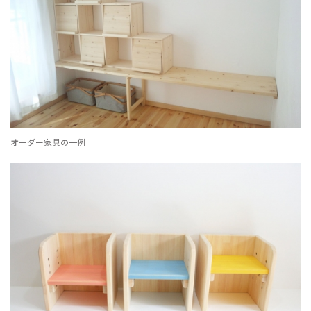
オーダー家具の一例