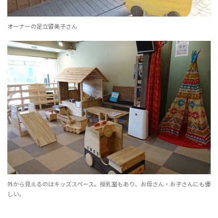
オーナーの足立留美子さん
外から見えるのはキッズスペース。授乳室もあり、お母さん・お子さんにも優
しい。