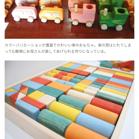
カラーバリエーションが豊富でかわいい車のおもちゃ。車の窓はとれてしま
っても簡単にお母さんが直してあげられる作りになっている。