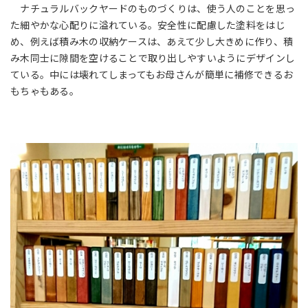
ナチュラルバックヤードのものづくりは、使う人のことを思っ
た細やかな心配りに溢れている。安全性に配慮した塗料をはじ
め、例えば積み木の収納ケースは、あえて少し大きめに作り、積
み木同士に隙間を空けることで取り出しやすいようにデザインし
ている。中には壊れてしまってもお母さんが簡単に補修できるお
もちゃもある。