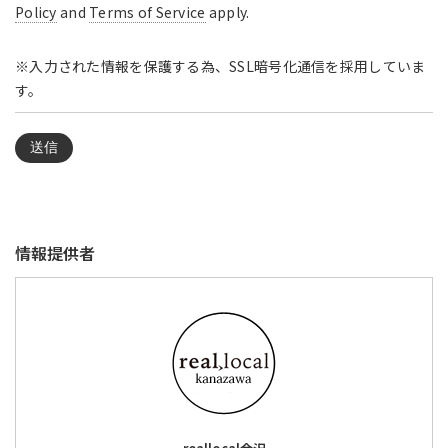
Policy
and
Terms of Service
apply.
※入力された情報を保護する為、SSL暗号化通信を採用していま
す。
情報提供者