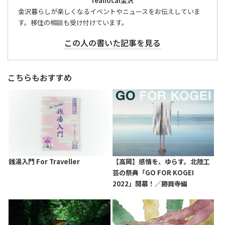
reallocal金沢
金沢暮らしが楽しくなるイベントやニュースをお伝えしていま
す。移住の相談も受け付けています。
この人の書いた記事を見る
こちらもおすすめ
銭湯入門 For Traveller
【高岡】感情を、ゆらす。北陸工
芸の祭典「GO FOR KOGEI
2022」開幕！／勝興寺編