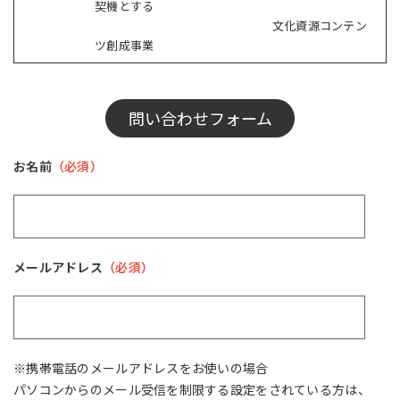
契機とする
文化資源コンテン
ツ創成事業
問い合わせフォーム
お名前
（必須）
メールアドレス
（必須）
※携帯電話のメールアドレスをお使いの場合
パソコンからのメール受信を制限する設定をされている方は、