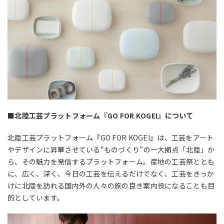
■北陸工芸プラットフォーム『GO FOR KOGEI』について
北陸工芸プラットフォーム『GO FOR KOGEI』は、工芸をアート
やデザインに昇華させている“ものづくり”の一大拠点「北陸」か
ら、その魅力を発信するプラットフォーム。産地の工芸祭ととも
に、広く、深く、今日の工芸を伝えるだけでなく、工芸をきっか
けに北陸を訪れる国内外の人々の旅の良き案内役になることも目
的としています。