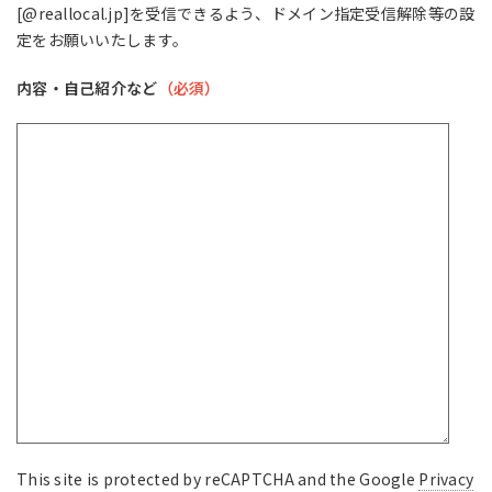
[@reallocal.jp]を受信できるよう、ドメイン指定受信解除等の設
定をお願いいたします。
内容・自己紹介など
（必須）
This site is protected by reCAPTCHA and the Google
Privacy