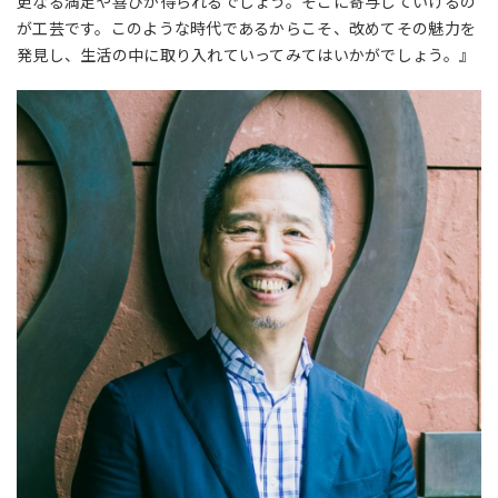
更なる満足や喜びが得られるでしょう。そこに寄与していけるの
が工芸です。このような時代であるからこそ、改めてその魅力を
発見し、生活の中に取り入れていってみてはいかがでしょう。』