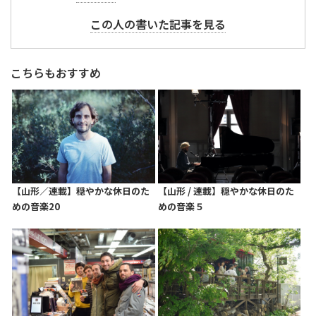
この人の書いた記事を見る
こちらもおすすめ
【山形／連載】穏やかな休日のた
【山形 / 連載】穏やかな休日のた
めの音楽20
めの音楽５