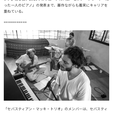
った一人のピアノ』の発表まで、寡作ながらも着実にキャリアを
重ねている。
===========
「セバスティアン・マッキ・トリオ」のメンバーは、セバスティ