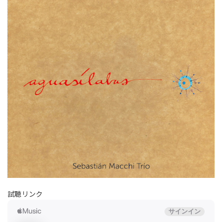
試聴リンク