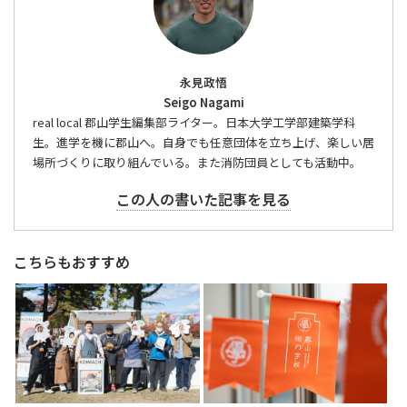
永見政悟
Seigo Nagami
real local 郡山学生編集部ライター。日本大学工学部建築学科
生。進学を機に郡山へ。自身でも任意団体を立ち上げ、楽しい居
場所づくりに取り組んでいる。また消防団員としても活動中。
この人の書いた記事を見る
こちらもおすすめ