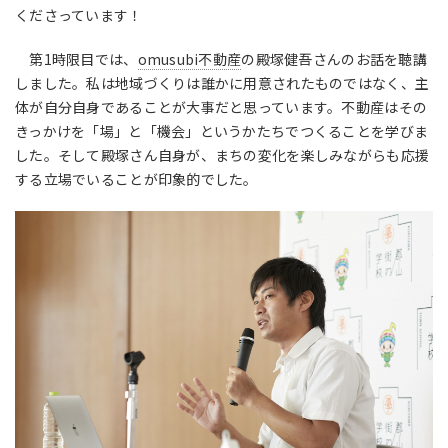
くださっています！
第1時限目では、
omusubi不動産
の殿塚健吾さんのお話を聴講
しました。私は地域づくりは誰かに用意されたものではなく、主
体が自分自身であることが大事だと思っています。不動産はその
きっかけを「場」と「機会」というかたちでつくることを学びま
した。そして殿塚さん自身が、まちの変化を楽しみながらも応援
する立場でいることが印象的でした。