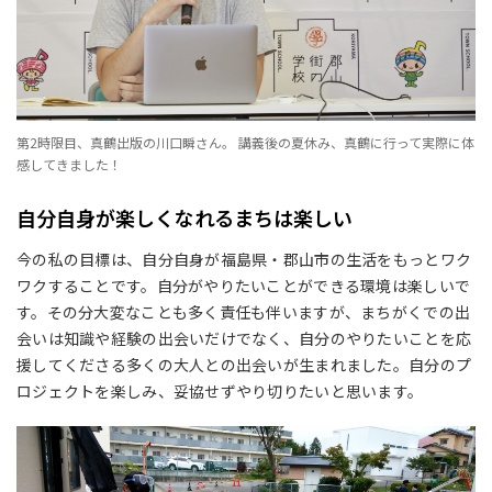
第2時限目、真鶴出版の川口瞬さん。 講義後の夏休み、真鶴に行って実際に体
感してきました！
自分自身が楽しくなれるまちは楽しい
今の私の目標は、自分自身が福島県・郡山市の生活をもっとワク
ワクすることです。自分がやりたいことができる環境は楽しいで
す。その分大変なことも多く責任も伴いますが、まちがくでの出
会いは知識や経験の出会いだけでなく、自分のやりたいことを応
援してくださる多くの大人との出会いが生まれました。自分のプ
ロジェクトを楽しみ、妥協せずやり切りたいと思います。