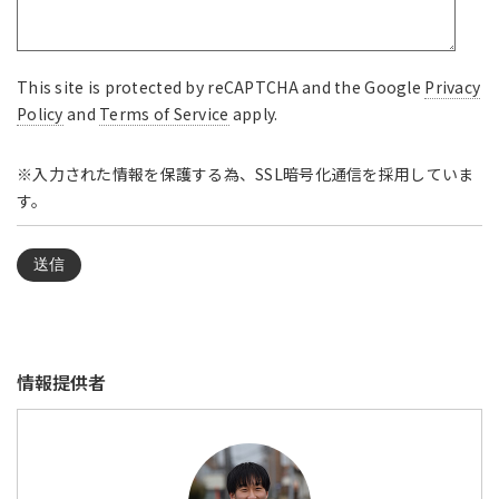
This site is protected by reCAPTCHA and the Google
Privacy
Policy
and
Terms of Service
apply.
※入力された情報を保護する為、SSL暗号化通信を採用していま
す。
情報提供者