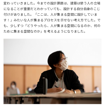
変わっていきました。今までの設計課題は、建築は使う人の立場
になることが重要だとわかっていても、設計する自分自身のこじ
付けがありました。「ここは、人が集まる空間に設計していま
す！」みたいな人が集まるプロセスを示せない考え方でした。で
も、少しずつ「どうやったら、人が集まる空間になるのか、何の
ために集まる空間なのか」を考えるようになりました。