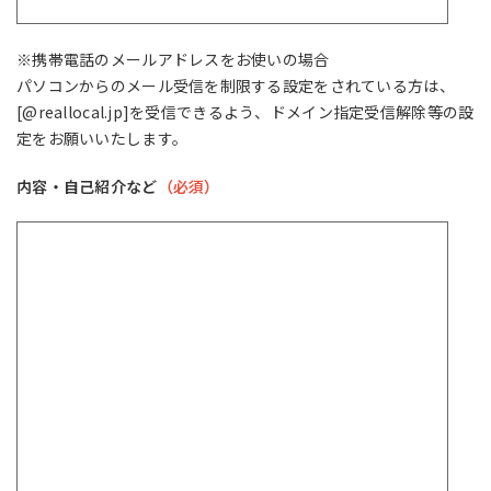
※携帯電話のメールアドレスをお使いの場合
パソコンからのメール受信を制限する設定をされている方は、
[@reallocal.jp]を受信できるよう、ドメイン指定受信解除等の設
定をお願いいたします。
内容・自己紹介など
（必須）