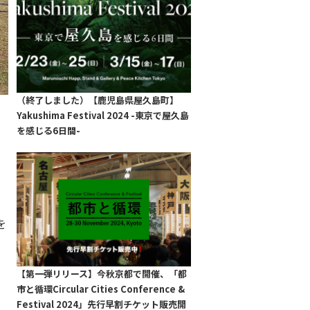
（終了しました）【鹿児島県屋久島町】
Yakushima Festival 2024 -東京で屋久島
を感じる6日間-
を
【第一弾リリース】今秋京都で開催、「都
市と循環Circular Cities Conference &
Festival 2024」先行早割チケット販売開