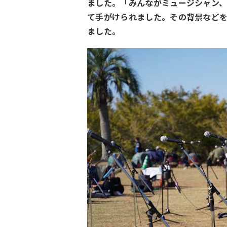
ました。「みんながミュージシャン
て手がけられました。その背景など
ました。