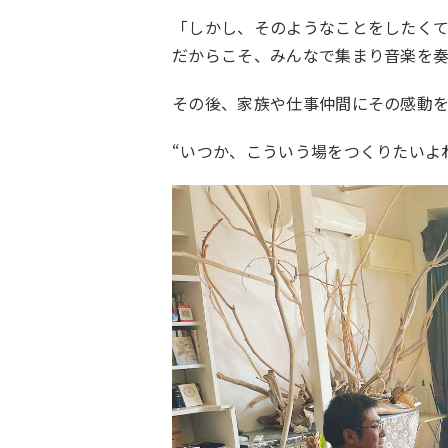
「しかし、そのようなことをしたく
だからこそ、みんなで集まり音楽を
その後、家族や仕事仲間にその感動
“いつか、こういう場をつくりたいよ