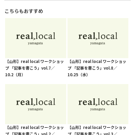
こちらもおすすめ
【山形】real local ワークショッ
【山形】real local ワークショッ
プ 「記事を書こう」vol.7／
プ 「記事を書こう」vol.8／
10.2（月）
10.25（水）
【山形】real local ワークショッ
【山形】real local ワークショッ
プ 「記事を書こう」vol.2／
プ 「記事を書こう」vol.3／