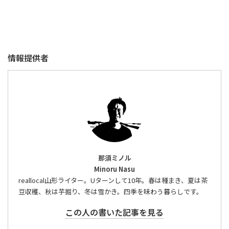
情報提供者
那須ミノル
Minoru Nasu
reallocal山形ライター。Uターンして10年。春は種まき、夏は茶
豆収穫、秋は芋掘り、冬は雪かき。四季を味わう暮らしです。
この人の書いた記事を見る