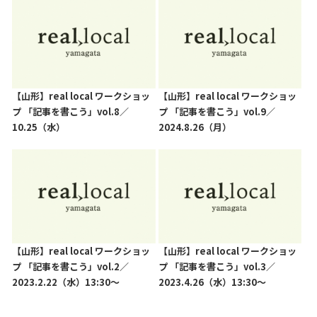
【山形】real local ワークショッ
【山形】real local ワークショッ
プ 「記事を書こう」vol.8／
プ 「記事を書こう」vol.9／
10.25（水）
2024.8.26（月）
【山形】real local ワークショッ
【山形】real local ワークショッ
プ 「記事を書こう」vol.2／
プ 「記事を書こう」vol.3／
2023.2.22（水）13:30〜
2023.4.26（水）13:30〜