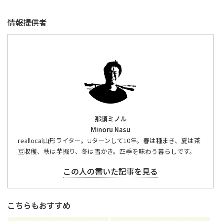
情報提供者
那須ミノル
Minoru Nasu
reallocal山形ライター。Uターンして10年。春は種まき、夏は茶
豆収穫、秋は芋掘り、冬は雪かき。四季を味わう暮らしです。
この人の書いた記事を見る
こちらもおすすめ