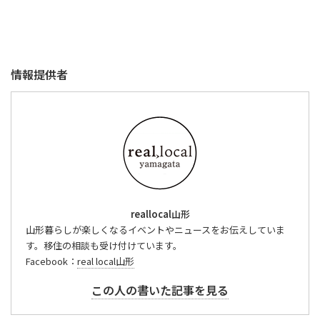
情報提供者
reallocal山形
山形暮らしが楽しくなるイベントやニュースをお伝えしていま
す。移住の相談も受け付けています。
Facebook：
real local山形
この人の書いた記事を見る