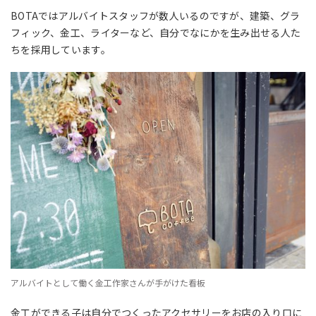
BOTAではアルバイトスタッフが数人いるのですが、建築、グラ
フィック、金工、ライターなど、自分でなにかを生み出せる人た
ちを採用しています。
アルバイトとして働く金工作家さんが手がけた看板
金工ができる子は自分でつくったアクセサリーをお店の入り口に