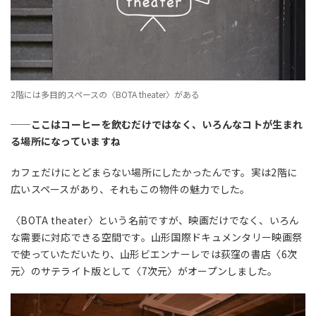
2階には多目的スペースの〈BOTA theater〉がある
──ここはコーヒーを飲むだけではなく、いろんなコトが生まれ
る場所になっていますね
カフェだけにとどまらない場所にしたかったんです。実は2階に
広いスペースがあり、それもこの物件の魅力でした。
〈BOTA theater〉という名前ですが、映画だけでなく、いろん
な需要に対応できる空間です。山形国際ドキュメンタリー映画祭
で使っていただいたり、山形ビエンナーレでは荻窪の書店〈6次
元〉のサテライト版として〈7次元〉がオープンしました。