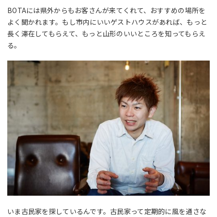
BOTAには県外からもお客さんが来てくれて、おすすめの場所を
よく聞かれます。もし市内にいいゲストハウスがあれば、もっと
長く滞在してもらえて、もっと山形のいいところを知ってもらえ
る。
いま古民家を探しているんです。古民家って定期的に風を通さな