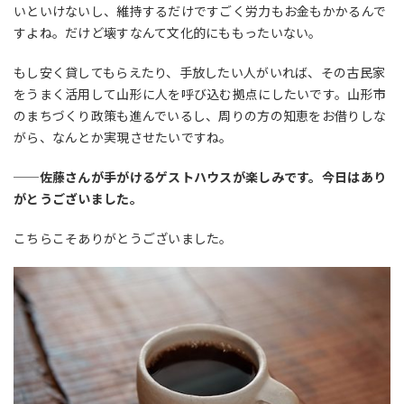
いといけないし、維持するだけですごく労力もお金もかかるんで
すよね。だけど壊すなんて文化的にももったいない。
もし安く貸してもらえたり、手放したい人がいれば、その古民家
をうまく活用して山形に人を呼び込む拠点にしたいです。山形市
のまちづくり政策も進んでいるし、周りの方の知恵をお借りしな
がら、なんとか実現させたいですね。
──佐藤さんが手がけるゲストハウスが楽しみです。今日はあり
がとうございました。
こちらこそありがとうございました。