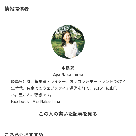
情報提供者
中島 彩
Aya Nakashima
岐阜県出身。編集者・ライター。オレゴン州ポートランドでの学
生時代、東京でのウェブメディア運営を経て、2016年に山形
へ。玉こんが好きです。
Facebook：
Aya Nakashima
この人の書いた記事を見る
こちらもおすすめ