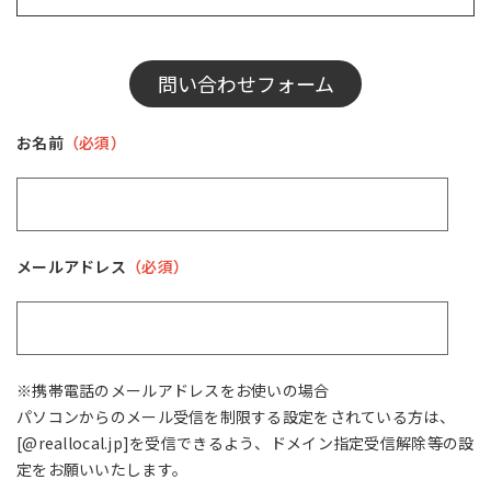
問い合わせフォーム
お名前
（必須）
メールアドレス
（必須）
※携帯電話のメールアドレスをお使いの場合
パソコンからのメール受信を制限する設定をされている方は、
[@reallocal.jp]を受信できるよう、ドメイン指定受信解除等の設
定をお願いいたします。