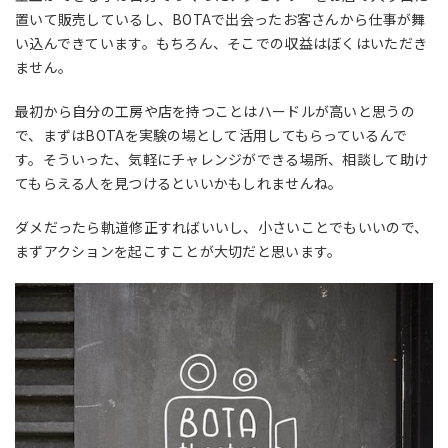
置いて販売しているし、BOTAで出会ったお客さんから仕事が舞
い込んできています。もちろん、そこでの収益はぼくはいただき
ません。
最初から自分の工房や店を持つことはハードルが高いと思うの
で、まずはBOTAを実験の場として活用してもらっているんで
す。そういった、気軽にチャレンジができる場所、相談して助け
てもらえる人を見つけるといいかもしれませんね。
ダメだったら軌道修正すればいいし、小さいことでもいいので、
まずアクションを起こすことが大切だと思います。