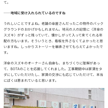
て。
──地域に受け入れられているのですね
うれしいことですよね。老舗の傘屋さんだったこの物件のバック
グラウンドのおかげかもしれません。地元の人の記憶に〈洋傘の
スズキ〉がずっと残っていて、懐かしがって入って来てくれる年
配の方もいます。そういうとき、看板を外さなくてよかったと思
いますね。しっかりストーリーを継承させてもらえてよかったで
す。
洋傘のスズキのオーナーさん自身も、まちづくりに理解があっ
て、BOTAのことを応援してくれました。工事期間中は家賃をタ
ダにしていただけたし、家賃の交渉にも応じていただけて、本当
にぼくは恵まれていると思います。