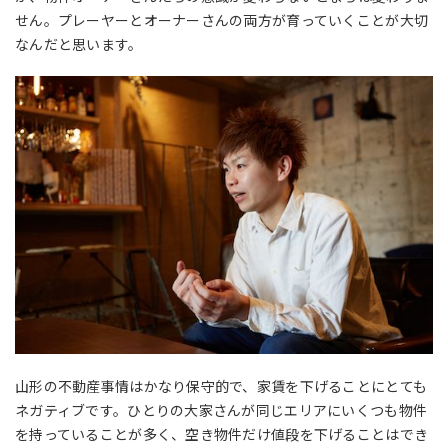
せん。プレーヤーとオーナーさんの両方が育っていくことが大切
なんだと思います。
山形の不動産事情はかなり保守的で、家賃を下げることにとても
ネガティブです。ひとりの大家さんが同じエリアにいくつも物件
を持っていることが多く、空き物件だけ値段を下げることはでき