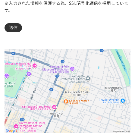
※入力された情報を保護する為、SSL暗号化通信を採用していま
す。