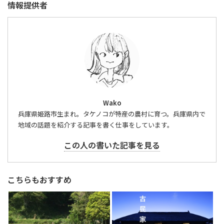
情報提供者
Wako
兵庫県姫路市生まれ。タケノコが特産の農村に育つ。兵庫県内で
地域の話題を紹介する記事を書く仕事をしています。
この人の書いた記事を見る
こちらもおすすめ