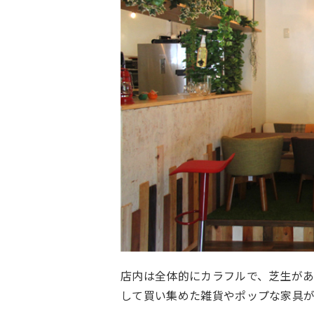
店内は全体的にカラフルで、芝生があ
して買い集めた雑貨やポップな家具