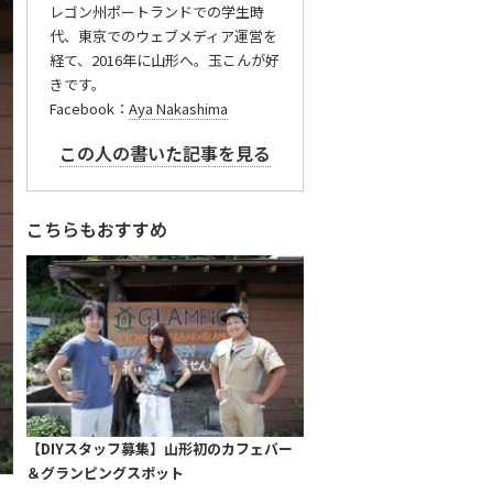
レゴン州ポートランドでの学生時
代、東京でのウェブメディア運営を
経て、2016年に山形へ。玉こんが好
きです。
Facebook：
Aya Nakashima
この人の書いた記事を見る
こちらもおすすめ
【DIYスタッフ募集】山形初のカフェバー
＆グランピングスポット