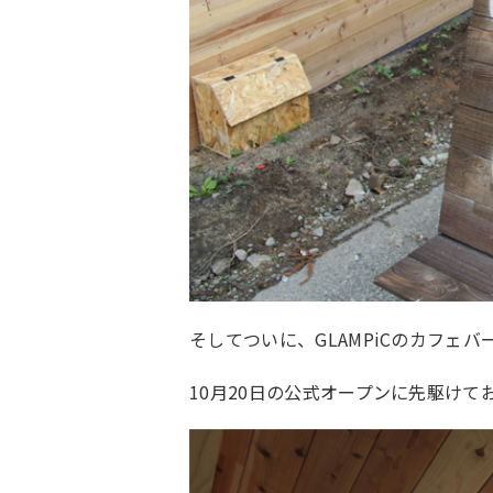
そしてついに、GLAMPiCのカフェ
10月20日の公式オープンに先駆けて