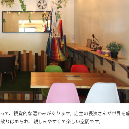
って、視覚的な温かみがあります。店主の長濱さんが世界を
が散りばめられ、親しみやすくて楽しい空間です。