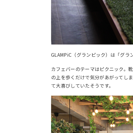
GLAMPiC（グランピック）は「グ
カフェバーのテーマはピクニック。靴
の上を歩くだけで気分があがってし
て大喜びしていたそうです。