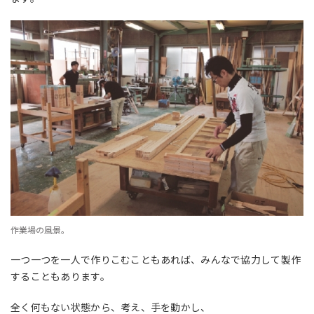
作業場の風景。
一つ一つを一人で作りこむこともあれば、みんなで協力して製作
することもあります。
全く何もない状態から、考え、手を動かし、