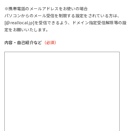
※携帯電話のメールアドレスをお使いの場合
パソコンからのメール受信を制限する設定をされている方は、
[@reallocal.jp]を受信できるよう、ドメイン指定受信解除等の設
定をお願いいたします。
内容・自己紹介など
（必須）