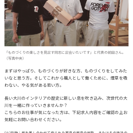
「ものづくりの楽しさを見出す同志に出会いたいです」と代表の前田さん。
（写真中央）
まずはやっぱり、ものづくりが好きな方、ものづくりをしてみた
いなと思う方。そしてこれから職人として働くために、煙草を吸
わない、やる気がある若い方。
長い大川のインテリアの歴史に新しい息を吹き込み、次世代の大
川を一緒に作っていきませんか？
こちらのお仕事が気になった方は、下記求人内容をご確認の上お
気軽にお問い合わせください。
(※)
指物：板を差し合わせて作られた家具や器具の総称、またはその技法の