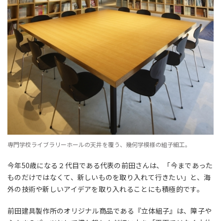
専門学校ライブラリーホールの天井を覆う、幾何学模様の組子細工。
今年50歳になる２代目である代表の前田さんは、「今まであった
ものだけではなくて、新しいものを取り入れて行きたい」と、海
外の技術や新しいアイデアを取り入れることにも積極的です。
前田建具製作所のオリジナル商品である『立体組子』は、障子や