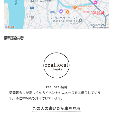
情報提供者
reallocal福岡
福岡暮らしが楽しくなるイベントやニュースをお伝えしていま
す。移住の相談も受け付けています。
この人の書いた記事を見る