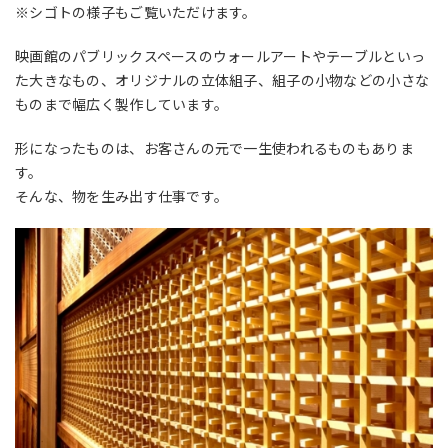
※シゴトの様子もご覧いただけます。
映画館のパブリックスペースのウォールアートやテーブルといっ
た大きなもの、オリジナルの立体組子、組子の小物などの小さな
ものまで幅広く製作しています。
形になったものは、お客さんの元で一生使われるものもありま
す。
そんな、物を生み出す仕事です。