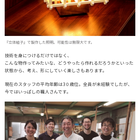
『立体組子』で製作した照明。可能性は無限大です。
技術を身につけるだけではなく、
こんな物作ってみたいな、どうやったら作れるだろうかといった
状態から、考え、形にしていく楽しさもあります。
現在のスタッフの平均年齢は3０歳位。全員が未経験でしたが、
今ではいっぱしの職人さんです。