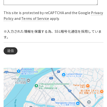
This site is protected by reCAPTCHA and the Google
Privacy
Policy
and
Terms of Service
apply.
※入力された情報を保護する為、SSL暗号化通信を採用していま
す。