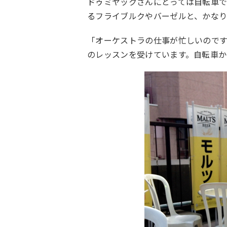
ドゥミヤックさんにとっては自転車
るフライブルクやバーゼルと、かな
「オーケストラの仕事が忙しいのです
のレッスンを受けています。自転車