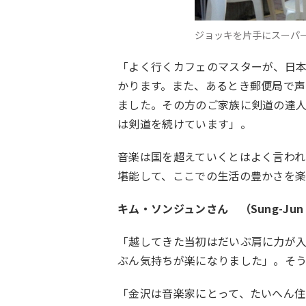
ジョッキを片手にスーパ
「よく行くカフェのマスターが、日本
かります。また、あるとき郵便局で声
ました。その方のご家族に剣道の達
は剣道を続けています」。
音楽は国を超えていくとはよく言わ
堪能して、ここでの生活の豊かさを楽
キム・ソンジュンさん （Sung-Jun
「越してきた当初はだいぶ肩に力が
ぶん気持ちが楽になりました」。そう
「金沢は音楽家にとって、たいへん住