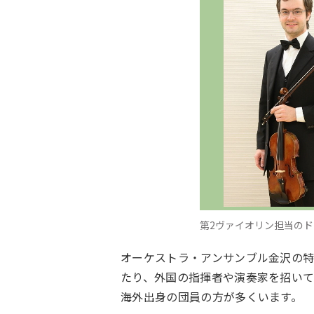
第2ヴァイオリン担当の
オーケストラ・アンサンブル金沢の特
たり、外国の指揮者や演奏家を招い
海外出身の団員の方が多くいます。