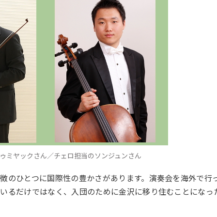
ドゥミヤックさん／チェロ担当のソンジュンさん
徴のひとつに国際性の豊かさがあります。演奏会を海外で行
ているだけではなく、入団のために金沢に移り住むことになっ