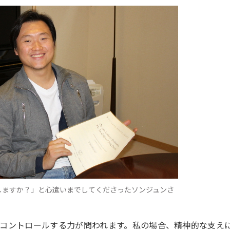
しますか？」と心遣いまでしてくださったソンジュンさ
コントロールする力が問われます。私の場合、精神的な支え