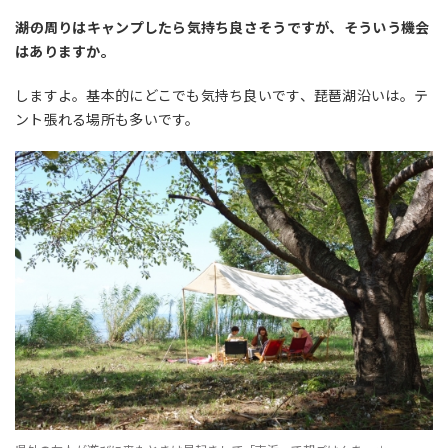
――湖の周りはキャンプしたら気持ち良さそうですが、そういう機会
はありますか。
しますよ。基本的にどこでも気持ち良いです、琵琶湖沿いは。テ
ント張れる場所も多いです。