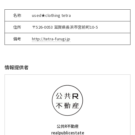
名称
used★clothing tetra
住所
〒526-0053 滋賀県長浜市宮前町10-5
備考
http://tetra-furugi.jp
情報提供者
公共R不動産
realpublicestate