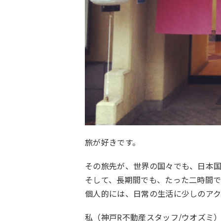
旅が好きです。
その旅先が、世界の国々でも、日本
そして、長期間でも、たった二時間
個人的には、日常の生活に少しのアク
私（
神戸R不動産スタッフ/ウオズミ