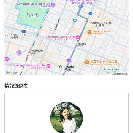
情報提供者