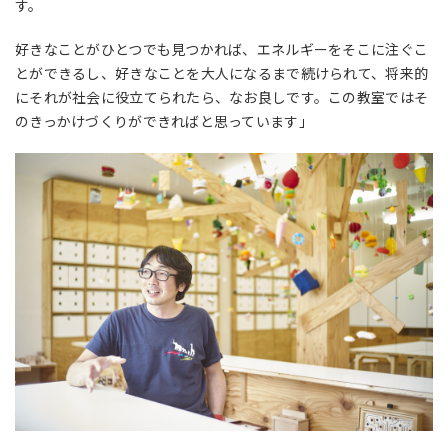
す。
好きなことがひとつでも見つかれば、エネルギーをそこに注ぐこ
とができるし、好きなことを大人になるまで続けられて、将来的
にそれが社会に役立てられたら、なお良しです。この教室ではそ
のきっかけづくりができればと思っています」