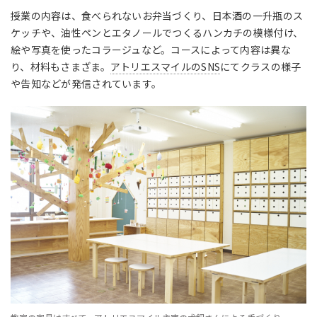
授業の内容は、食べられないお弁当づくり、日本酒の一升瓶のス
ケッチや、油性ペンとエタノールでつくるハンカチの模様付け、
絵や写真を使ったコラージュなど。コースによって内容は異な
り、材料もさまざま。
アトリエスマイルのSNS
にてクラスの様子
や告知などが発信されています。