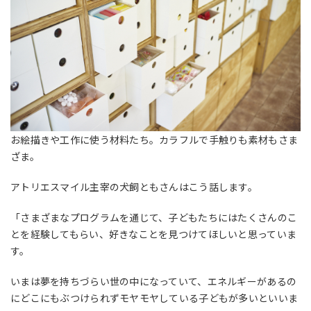
お絵描きや工作に使う材料たち。カラフルで手触りも素材もさま
ざま。
アトリエスマイル主宰の犬飼ともさんはこう話します。
「さまざまなプログラムを通じて、子どもたちにはたくさんのこ
とを経験してもらい、好きなことを見つけてほしいと思っていま
す。
いまは夢を持ちづらい世の中になっていて、エネルギーがあるの
にどこにもぶつけられずモヤモヤしている子どもが多いといいま