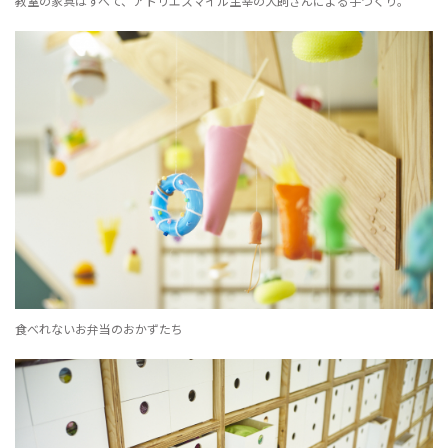
教室の家具はすべて、アトリエスマイル主宰の犬飼さんによる手づくり。
食べれないお弁当のおかずたち