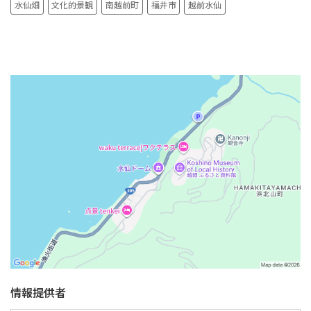
水仙畑
文化的景観
南越前町
福井市
越前水仙
情報提供者