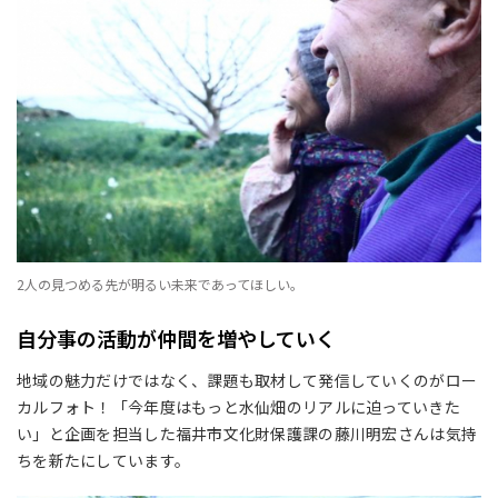
2人の見つめる先が明るい未来であってほしい。
自分事の活動が仲間を増やしていく
地域の魅力だけではなく、課題も取材して発信していくのがロー
カルフォト！「今年度はもっと水仙畑のリアルに迫っていきた
い」と企画を担当した福井市文化財保護課の藤川明宏さんは気持
ちを新たにしています。