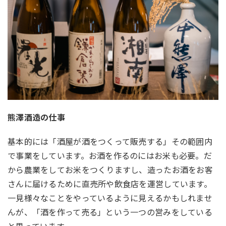
熊澤酒造の仕事
基本的には「酒屋が酒をつくって販売する」その範囲内
で事業をしています。お酒を作るのにはお米も必要。だ
から農業をしてお米をつくりますし、造ったお酒をお客
さんに届けるために直売所や飲食店を運営しています。
一見様々なことをやっているように見えるかもしれませ
んが、「酒を作って売る」という一つの営みをしている
と思っています。