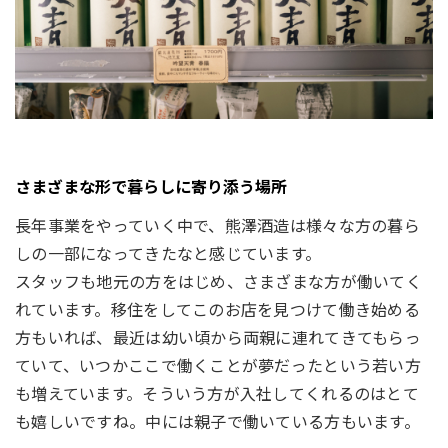
さまざまな形で暮らしに寄り添う場所
長年事業をやっていく中で、熊澤酒造は様々な方の暮ら
しの一部になってきたなと感じています。
スタッフも地元の方をはじめ、さまざまな方が働いてく
れています。移住をしてこのお店を見つけて働き始める
方もいれば、最近は幼い頃から両親に連れてきてもらっ
ていて、いつかここで働くことが夢だったという若い方
も増えています。そういう方が入社してくれるのはとて
も嬉しいですね。中には親子で働いている方もいます。