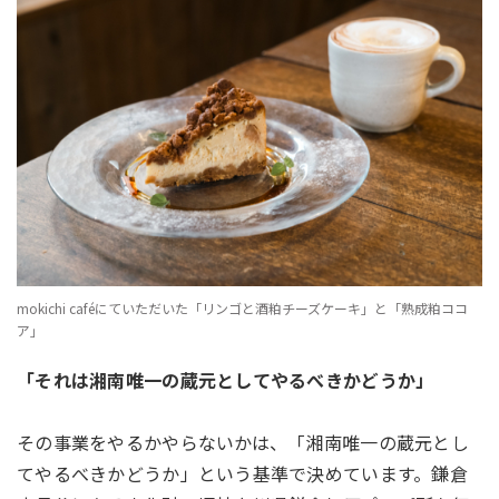
mokichi caféにていただいた「リンゴと酒粕チーズケーキ」と「熟成粕ココ
ア」
「それは湘南唯一の蔵元としてやるべきかどうか」
その事業をやるかやらないかは、「湘南唯一の蔵元とし
てやるべきかどうか」という基準で決めています。
鎌倉