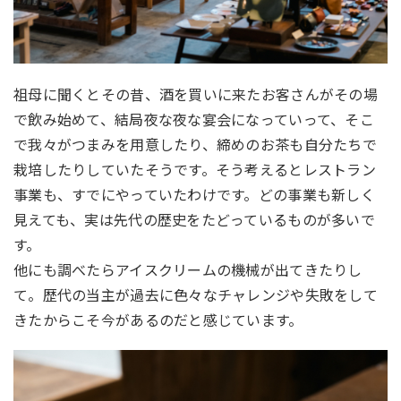
祖母に聞くとその昔、酒を買いに来たお客さんがその場
で飲み始めて、結局夜な夜な宴会になっていって、そこ
で我々がつまみを用意したり、締めのお茶も自分たちで
栽培したりしていたそうです。そう考えるとレストラン
事業も、すでにやっていたわけです。どの事業も新しく
見えても、実は先代の歴史をたどっているものが多いで
す。
他にも調べたらアイスクリームの機械が出てきたりし
て。歴代の当主が過去に色々なチャレンジや失敗をして
きたからこそ今があるのだと感じています。