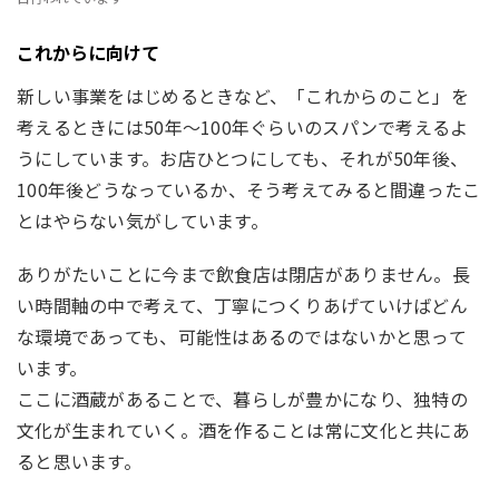
これからに向けて
新しい事業をはじめるときなど、「これからのこと」を
考えるときには50年～100年ぐらいのスパンで考えるよ
うにしています。
お店ひとつにしても、それが50年後、
100年後どうなっているか、そう考えてみると間違ったこ
とはやらない気がしています。
ありがたいことに今まで飲食店は閉店がありません。長
い時間軸の中で考えて、丁寧につくりあげていけばどん
な環境であっても、可能性はあるのではないかと思って
います。
ここに酒蔵があることで、暮らしが豊かになり、独特の
文化が生まれていく。酒を作ることは常に文化と共にあ
ると思います。