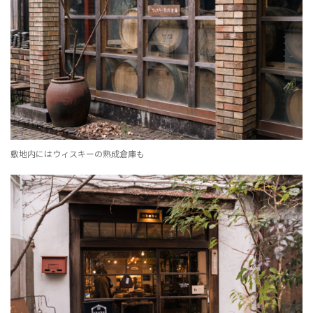
敷地内にはウィスキーの熟成倉庫も