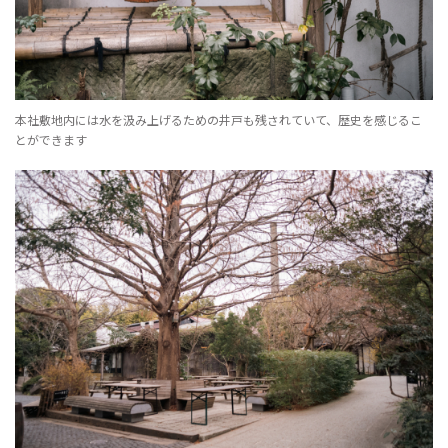
本社敷地内には水を汲み上げるための井戸も残されていて、歴史を感じるこ
とができます