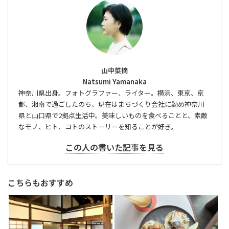
山中菜摘
Natsumi Yamanaka
神奈川県出身。フォトグラファー、ライター。横浜、東京、京
都、湘南で過ごしたのち、現在はまちづくり会社に勤め神奈川
県と山口県で2拠点生活中。美味しいものを食べることと、素敵
なモノ、ヒト、コトのストーリーを知ることが好き。
この人の書いた記事を見る
こちらもおすすめ