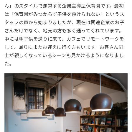
ん」のスタイルで運営する企業主導型保育園です。最初
は「保育園がみつからず子供を預けられない」というス
タッフの声から始まりましたが、現在は関連企業のお子
さんだけでなく、地元の方も多く通ってくれています。
中には朝子供を送りに来て、カフェでリモートワークを
して、帰りにまたお迎えに行く方もいます。お客さん同
士が親しくなっているシーンも見かけるようになりまし
た。