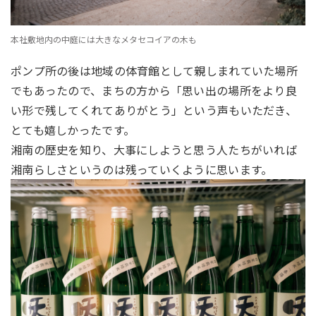
本社敷地内の中庭には大きなメタセコイアの木も
ポンプ所の後は地域の体育館として親しまれていた場所
でもあったので、まちの方から「思い出の場所をより良
い形で残してくれてありがとう」という声もいただき、
とても嬉しかったです。
湘南の歴史を知り、大事にしようと思う人たちがいれば
湘南らしさというのは残っていくように思います。