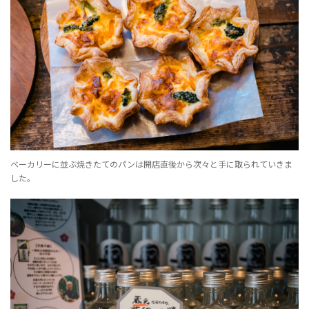
ベーカリーに並ぶ焼きたてのパンは開店直後から次々と手に取られていきま
した。