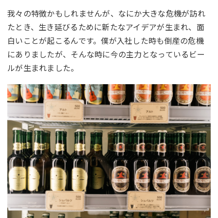
我々の特徴かもしれませんが、なにか大きな危機が訪れ
たとき、生き延びるために新たなアイデアが生まれ、面
白いことが起こるんです。僕が入社した時も倒産の危機
にありましたが、そんな時に今の主力となっているビー
ルが生まれました。