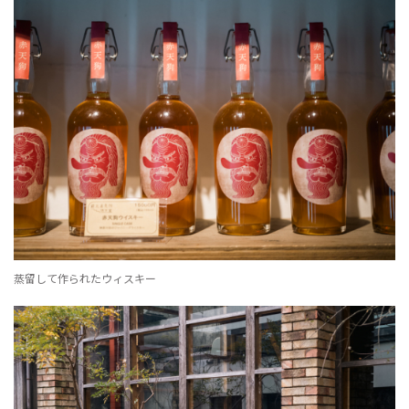
蒸留して作られたウィスキー