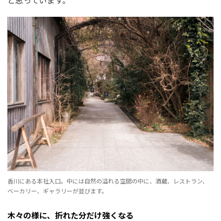
香川にある本社入口。中には自然の溢れる空間の中に、酒蔵、レストラン、
ベーカリー、ギャラリーが並びます。
木々の様に、折れた分だけ強くなる