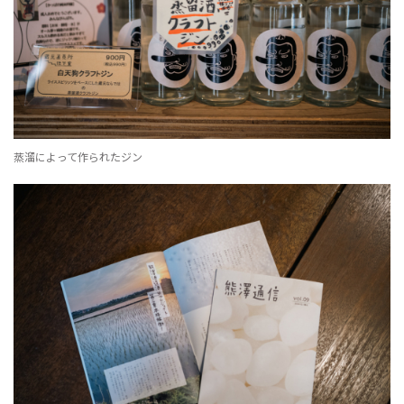
蒸溜によって作られたジン