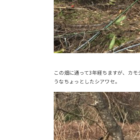
この畑に通って3年経ちますが、カモ
うなちょっとしたシアワセ。