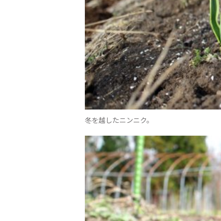
冬を越したニンニク。