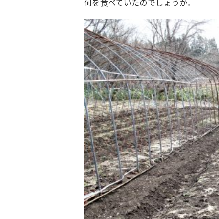
何を食べていたのでしょうか。