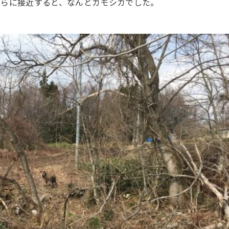
さらに接近すると、なんとカモシカでした。