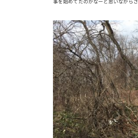
事を始めてたのかなーと思いながら