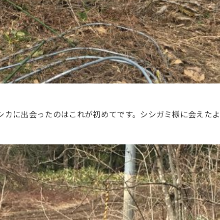
シカに出会ったのはこれが初めてです。シシガミ様に会えた