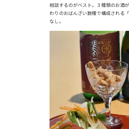
相談するのがベスト。３種類のお酒
わりのおばんざい数種で構成される
なし。