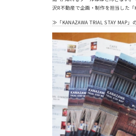
沢R不動産で企画・制作を担当した「KANA
≫
「KANAZAWA TRIAL STAY MAP」