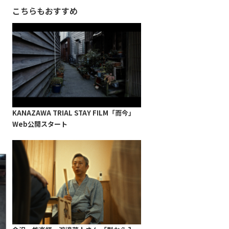
こちらもおすすめ
度
KANAZAWA TRIAL STAY FILM「而今」
Web公開スタート