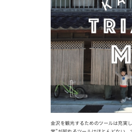
金沢を観光するためのツールは充実し
常”が知れるツールはほとんどない。