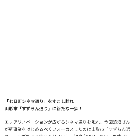
「七日町シネマ通り」をすこし離れ
山形市「すずらん通り」に新たな一歩！
エリアリノベーションが広がるシネマ通りを離れ、今回追沼さん
が新事業をはじめるべくフォーカスしたのは山形市「すずらん通