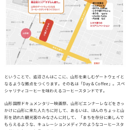
ということで、追沼さんはここに、山形を楽しむゲートウェイと
なるような拠点をつくります。その名は「Day & Coffee」。スペ
シャリティコーヒーを味わえるコーヒースタンドです。
山形国際ドキュメンタリー映画祭、山形ビエンナーレなどをきっ
かけに山形に来た人たちに対して、あるいは、ほんのちょっと山
形を訪れた観光客のみなさんに対して、「まちを存分に楽しんで
もらえるような、キュレーションメディアのようなコーヒースタ