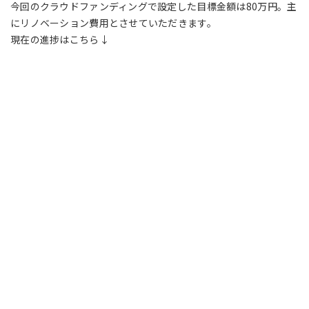
今回のクラウドファンディングで設定した目標金額は80万円。主
にリノベーション費用とさせていただきます。
現在の進捗はこちら↓