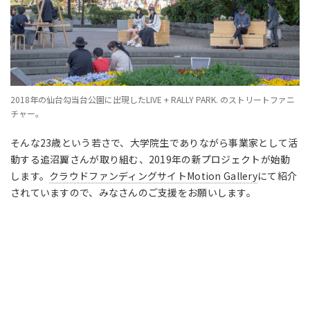
2018年の仙台勾当台公園に出現したLIVE + RALLY PARK. のストリートファニ
チャー。
そんな23歳という若さで、大学院生でありながら事業家として活
動する追沼翼さんが取り組む、2019年の新プロジェクトが始動
します。
クラウドファンディングサイトMotion Gallery
にて紹介
されていますので、みなさんのご支援をお願いします。