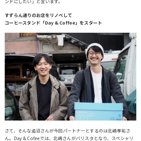
ンドにしたい」と言います。
すずらん通りのお店をリノベして
コーヒースタンド「Day & Coffee」をスタート
さて、そんな追沼さんが今回パートナーとするのは北嶋孝祐さ
ん。Day & Cofeeでは、北嶋さんがバリスタとなり、スペシャリ