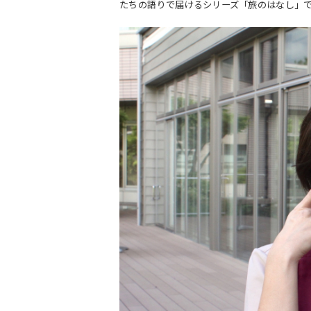
たちの語りで届けるシリーズ「旅のはなし」