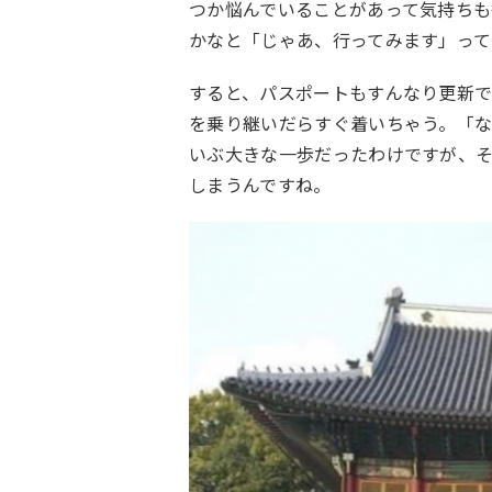
つか悩んでいることがあって気持ちも
かなと「じゃあ、行ってみます」って
すると、パスポートもすんなり更新
を乗り継いだらすぐ着いちゃう。「
いぶ大きな一歩だったわけですが、
しまうんですね。