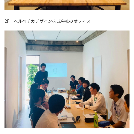
2F ヘルベチカデザイン株式会社のオフィス