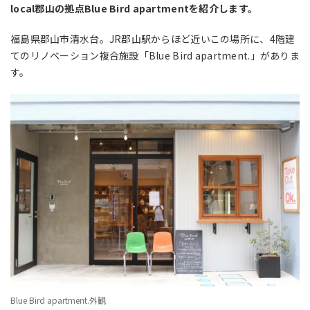
local郡山の拠点Blue Bird apartmentを紹介します。
福島県郡山市清水台。JR郡山駅からほど近いこの場所に、4階建
てのリノベーション複合施設「Blue Bird apartment.」がありま
す。
Blue Bird apartment.外観