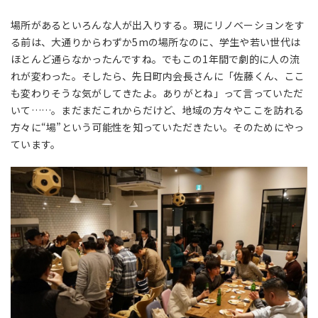
場所があるといろんな人が出入りする。現にリノベーションをす
る前は、大通りからわずか5mの場所なのに、学生や若い世代は
ほとんど通らなかったんですね。でもこの1年間で劇的に人の流
れが変わった。そしたら、先日町内会長さんに「佐藤くん、ここ
も変わりそうな気がしてきたよ。ありがとね」って言っていただ
いて……。まだまだこれからだけど、地域の方々やここを訪れる
方々に“場”という可能性を知っていただきたい。そのためにやっ
ています。