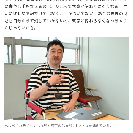
に脚色し手を加えるのは、かえって本意が伝わりにくくなる。生
活に便利な情報だけではなく、手がついてない、ありのままの良
さも自分たちで残していかないと、東京と変わらなくなっちゃう
んじゃないかな。
ヘルベチカデザインは福島と東京の2カ所にオフィスを構えている。