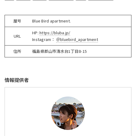
屋号
Blue Bird apartment.
HP:
https://bluba.jp/
URL
Instagram：
＠bluebird_apartment
住所
福島県郡山市清水台1丁目8-15
情報提供者