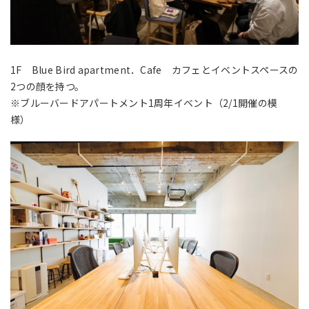
1F Blue Bird apartment．Cafe カフェとイベントスペースの
2つの顔を持つ。
※ブルーバードアパートメント1周年イベント（2/1開催の模
様）