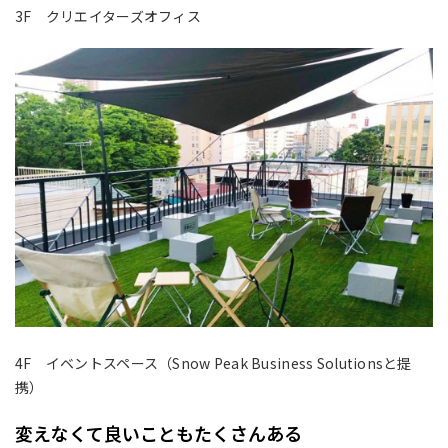
3F クリエイターズオフィス
4F イベントスペース（Snow Peak Business Solutionsと提
携）
変えなくて良いこともたくさんある