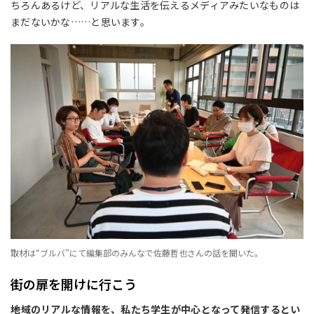
ちろんあるけど、リアルな生活を伝えるメディアみたいなものは
まだないかな……と思います。
取材は“ブルバ”にて編集部のみんなで佐藤哲也さんの話を聞いた。
街の扉を開けに行こう
――地域のリアルな情報を、私たち学生が中心となって発信するとい