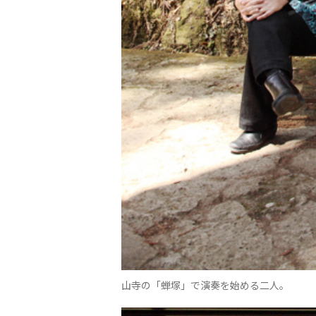
山寺の「蝉塚」で演奏を始める二人。