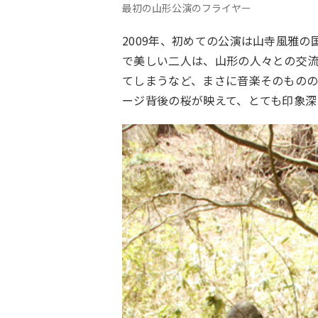
最初の山形公演のフライヤー
2009年、初めての公演は山寺風雅
で美しい二人は、山形の人々との交
てしまうなど、まさに音楽そのもの
ージ背後の桜が映えて、とても印象深