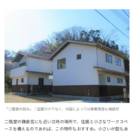
「二階堂の試み」｜住居だけでなく、内容によっては事業用途も相談可
二階堂の鎌倉宮にも近い立地の場所で、住居と小さなワークスペ
ースを構えるのであれば、この物件もおすすめ。小さいが庭もあ