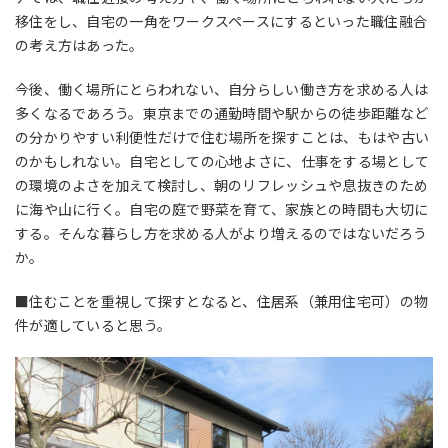
移住をし、自宅の一角をワークスペースにするといった職住融合
の考え方はあった。
今後、働く場所にとらわれない、自分らしい働き方を求める人は
多くなるであろう。東京までの通勤時間や駅からの徒歩距離など
の分かりやすい利便性だけで住む場所を探すことは、もはや古い
のかもしれない。自宅としての心地よさに、仕事をする場として
の環境のよさを加えて検討し、朝のリフレッシュや息抜きのため
に海や山に行く。自宅の庭で野菜を育て、家族との時間も大切に
する。そんな暮らし方を求める人がより増えるのではないだろう
か。
■住むことを重視して探すとなると、住居系（兼用住宅可）の物
件が適していると思う。