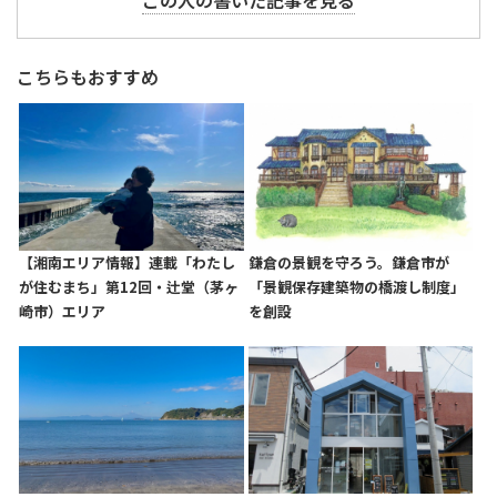
この人の書いた記事を見る
こちらもおすすめ
【湘南エリア情報】連載「わたし
鎌倉の景観を守ろう。鎌倉市が
が住むまち」第12回・辻堂（茅ヶ
「景観保存建築物の橋渡し制度」
崎市）エリア
を創設