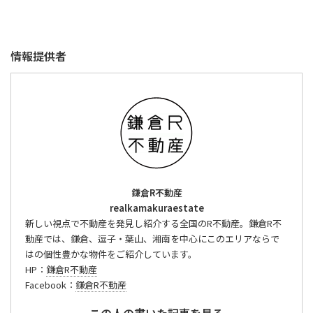
情報提供者
鎌倉R不動産
realkamakuraestate
新しい視点で不動産を発見し紹介する全国のR不動産。鎌倉R不
動産では、鎌倉、逗子・葉山、湘南を中心にこのエリアならで
はの個性豊かな物件をご紹介しています。
HP：
鎌倉R不動産
Facebook：
鎌倉R不動産