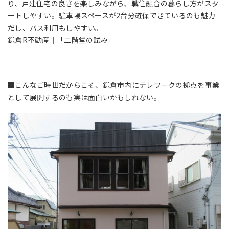
り、戸建住宅の良さを楽しみながら、職住融合の暮らし方がスタ
ートしやすい。駐車場スペースが2台分確保できているのも魅力
だし、バス利用もしやすい。
鎌倉R不動産｜「二階堂の試み」
■こんなご時世だからこそ、鎌倉市内にテレワークの拠点を事業
として展開するのも実は面白いかもしれない。