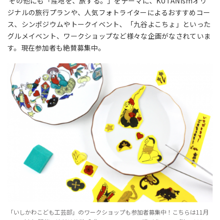
その他にも「産地を、旅する。」をテーマに、KUTANismオリ
ジナルの旅行プランや、人気フォトライターによるおすすめコー
ス、シンポジウムやトークイベント、「九谷よこちょ」といった
グルメイベント、ワークショップなど様々な企画がなされていま
す。
現在参加者も絶賛募集中。
「いしかわこども工芸部」のワークショップも参加者募集中！こちらは11月