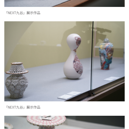
「NEXT九谷」展示作品
「NEXT九谷」展示作品