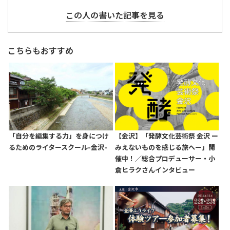
この人の書いた記事を見る
こちらもおすすめ
「自分を編集する力」を身につけ
【金沢】「発酵文化芸術祭 金沢 ー
るためのライタースクール-金沢-
みえないものを感じる旅へー」開
催中！／総合プロデューサー・小
倉ヒラクさんインタビュー