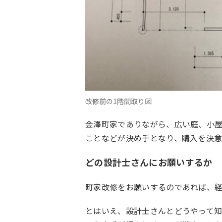
改修前の1階間取り図
金澤町家でありながら、広い庭、小
ことなどが決め手となり、購入を決
どの設計士さんにお願いするか
町家改修をお願いするのであれば、
とはいえ、設計士さんとどうやって