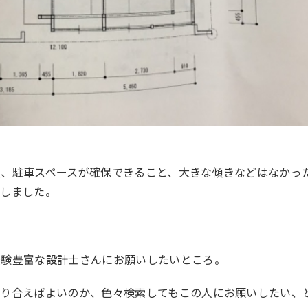
屋、駐車スペースが確保できること、大きな傾きなどはなかっ
意しました。
経験豊富な設計士さんにお願いしたいところ。
知り合えばよいのか、色々検索してもこの人にお願いしたい、