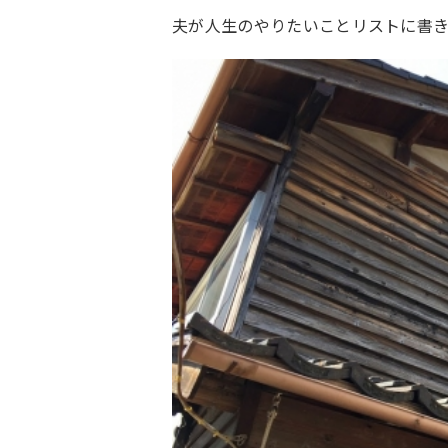
夫が人生のやりたいことリストに書き