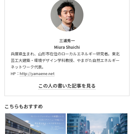
三浦秀一
Miura Shuichi
兵庫県生まれ、山形市在住のローカルエネルギー研究者。東北
芸工大建築・環境デザイン学科教授、やまがた自然エネルギー
ネットワーク代表。
HP：
http://yamaene.net
この人の書いた記事を見る
こちらもおすすめ