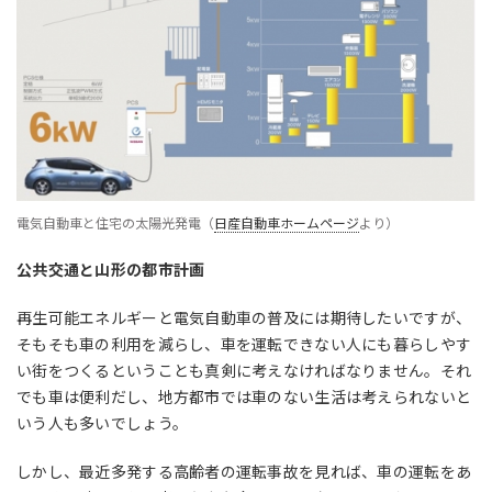
電気自動車と住宅の太陽光発電（
日産自動車ホームページ
より）
公共交通と山形の都市計画
再生可能エネルギーと電気自動車の普及には期待したいですが、
そもそも車の利用を減らし、車を運転できない人にも暮らしやす
い街をつくるということも真剣に考えなければなりません。それ
でも車は便利だし、地方都市では車のない生活は考えられないと
いう人も多いでしょう。
しかし、最近多発する高齢者の運転事故を見れば、車の運転をあ