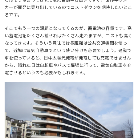
カーが開発に乗り出しているのでコストダウンを期待したいとこ
ろです。
そこでもう一つの課題となってくるのが、蓄電池の容量です。高
い蓄電池をたくさん載せればたくさん走れますが、コストも高く
なってきます。そういう意味では長距離は公共交通機関を使っ
て、近場は電気自動車でという使い分けも必要でしょう。通勤で
車を使っていると、日中太陽光発電が発電しても充電できません
から、晴れた日は自転車やバスで職場に行って、電気自動車を充
電させるというのも必要かもしれません。