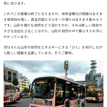
係にあります。
これでこの連載は終了となりますが、地球温暖化の問題はますま
す現実味を増し、再生可能エネルギーの導入はますます進みそう
です。山形の豊かな自然をどう活かすのか、それは新しい技術や
大きな会社もさることながら、山形の自然の中で暮らす人の手に
かかっています。
次はそんな山形の自然をエネルギーにする「ひと」を紹介しなが
ら新しい連載を企画しています。乞うご期待。