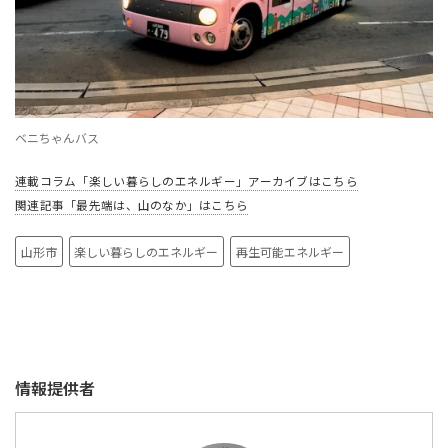
ベニちゃんバス
連載コラム「楽しい暮らしのエネルギー」アーカイブはこちら
関連記事「最先端は、山のなか」はこちら
山形市
楽しい暮らしのエネルギー
再生可能エネルギー
情報提供者