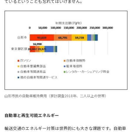
ているということも忘れてはいけません。
山形市民の自動車維持費用（家計調査2018年、二人以上の世帯）
自動車と再生可能エネルギー
輸送交通のエネルギー対策は世界的にも大きな課題です。自動車