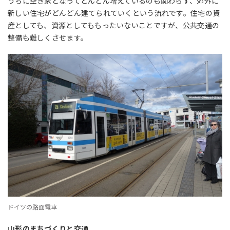
うちに空き家となってどんどん増えているのも関わらず、郊外に
新しい住宅がどんどん建てられていくという流れです。住宅の資
産としても、資源としてももったいないことですが、公共交通の
整備も難しくさせます。
ドイツの路面電車
山形のまちづくりと交通