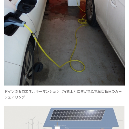
ドイツのゼロエネルギーマンション（写真上）に置かれた電気自動車のカー
シェアリング