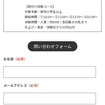
【絵付け体験コース】
対象年齢：原則小学生以上
開始時間：①10:30～ ②12:00～ ③13:30～ ④15:00〜
体験時間・人数：約60分 / 各回最大30名まで
仕上げ・発送：体験日から30日以内
問い合わせフォーム
お名前
（必須）
メールアドレス
（必須）