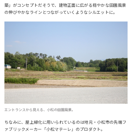
築」がコンセプトだそうで、建物正面に広がる穏やかな田園風景
の伸びやかなラインとつながっていくようなシルエットに。
エントランスから見える、小松の田園風景。
ちなみに、屋上緑化に用いられているのは地元・小松市の先端フ
ァブリックメーカー
「小松マテーレ」
のプロダクト。