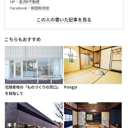
HP：
金沢R不動産
Facebook：
柳田和佳奈
この人の書いた記事を見る
こちらもおすすめ
北陸産地の「ものづくりの窓口」
Pongyi
を目指して