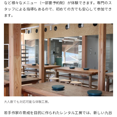
など様々なメニュー（一部要予約制）が体験できます。専門のス
タッフによる指導もあるので、初めての方でも安心して参加でき
ます。
大人数でも対応可能な体験工房。
若手作家の育成を目的に作られたレンタル工房では、新しい九谷