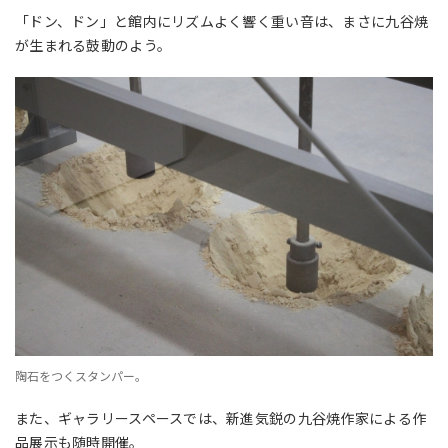
「ドン、ドン」と館内にリズムよく響く重い音は、まさに九谷焼
が生まれる鼓動のよう。
陶石をつくスタンパー。
また、ギャラリースペースでは、新進気鋭の九谷焼作家による作
品展示も随時開催。