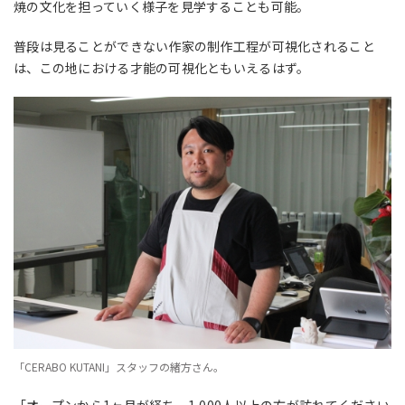
焼の文化を担っていく様子を見学することも可能。
普段は見ることができない作家の制作工程が可視化されること
は、この地における才能の可視化ともいえるはず。
「CERABO KUTANI」スタッフの緒方さん。