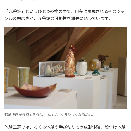
「九谷焼」というひとつの枠の中で、自在に表現されるそのジャ
ンルの幅広さが、九谷焼の可能性を雄弁に語っています。
超絶技巧が炸裂する作品もあれば、クラシックな作品も。
体験工房では、ろくろ体験や手びねりでの成形体験、絵付け体験