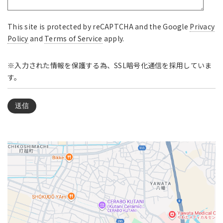
This site is protected by reCAPTCHA and the Google
Privacy
Policy
and
Terms of Service
apply.
※入力された情報を保護する為、SSL暗号化通信を採用していま
す。