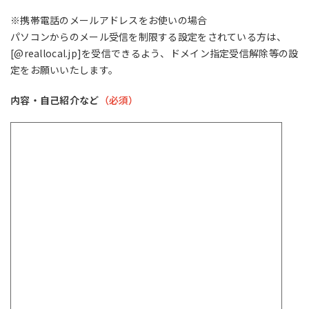
※携帯電話のメールアドレスをお使いの場合
パソコンからのメール受信を制限する設定をされている方は、
[@reallocal.jp]を受信できるよう、ドメイン指定受信解除等の設
定をお願いいたします。
内容・自己紹介など
（必須）