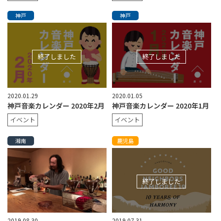
神戸
神戸
終了しました
終了しました
2020.01.29
2020.01.05
神戸音楽カレンダー 2020年2月
神戸音楽カレンダー 2020年1月
イベント
イベント
湘南
鹿児島
終了しました
2019.08.30
2019.07.31